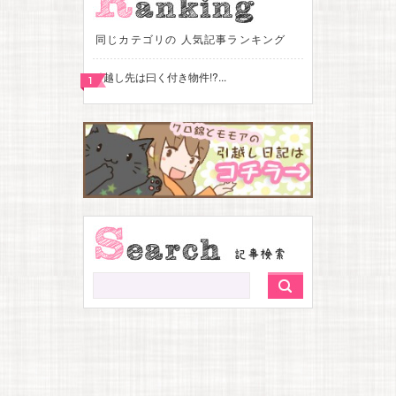
同じカテゴリの 人気記事ランキング
引越し先は曰く付き物件!?...