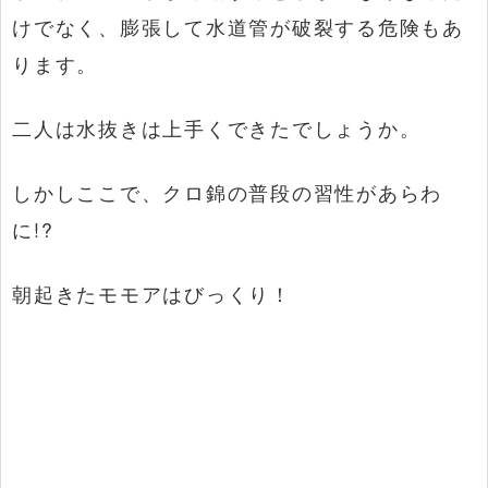
けでなく、膨張して水道管が破裂する危険もあ
ります。
二人は水抜きは上手くできたでしょうか。
しかしここで、クロ錦の普段の習性があらわ
に!?
朝起きたモモアはびっくり！