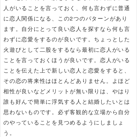
人がいることを言っておく、何も言わずに普通
に恋人関係になる、この2つのパターンがあり
ます。自分にとって良い恋人を探すなら何も言
わずに恋愛をするのが良いです。ちょっとした
火遊びとして二股をするなら最初に恋人がいる
ことを言っておくほうが良いです。恋人がいる
ことを伝えた上で新しい恋人と恋愛をすると、
その恋の将来性はほとんどありません。よほど
相性が良いなどメリットが無い限りは、やはり
誰も好んで簡単に浮気する人と結婚したいとは
思わないものです。必ず客観的な立場から自分
のやっていることを見つめるようにしましょ
う。