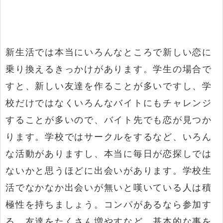
新生活では本当にいろんなところで新しい恋に
乗り換えるきっかけがあります。学生の場合で
すと、新しい友達を作ることが多いですし、学
校だけではなくいろんなバイトにもチャレンジ
することが多いので、バイト先でも恋が見つか
ります。学校ではサークルをするなど、いろん
な活動がありますし、本当に毎日が恋探しでは
ないかと思うほどに出会いがあります。学校生
活でなかなか出会いが無いと嘆いている人は積
極性を持ちましょう。コンパがあるなら参加す
る、友達をたくさん増やすなど、基本的な事を