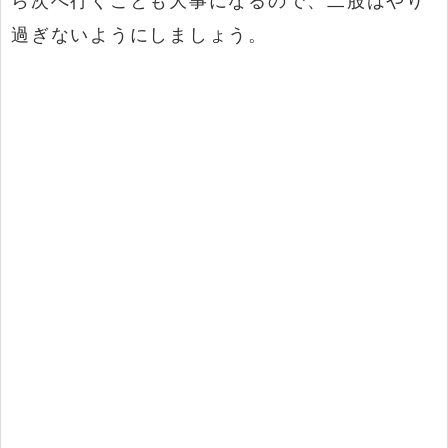
過ぎないようにしましょう。