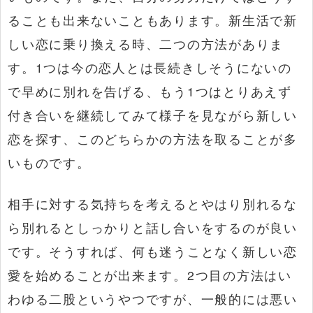
ることも出来ないこともあります。新生活で新
しい恋に乗り換える時、二つの方法がありま
す。1つは今の恋人とは長続きしそうにないの
で早めに別れを告げる、もう1つはとりあえず
付き合いを継続してみて様子を見ながら新しい
恋を探す、このどちらかの方法を取ることが多
いものです。
相手に対する気持ちを考えるとやはり別れるな
ら別れるとしっかりと話し合いをするのが良い
です。そうすれば、何も迷うことなく新しい恋
愛を始めることが出来ます。2つ目の方法はい
わゆる二股というやつですが、一般的には悪い