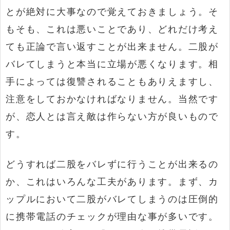
とが絶対に大事なので覚えておきましょう。そ
もそも、これは悪いことであり、どれだけ考え
ても正論で言い返すことが出来ません。二股が
バレてしまうと本当に立場が悪くなります。相
手によっては復讐されることもありえますし、
注意をしておかなければなりません。当然です
が、恋人とは言え敵は作らない方が良いもので
す。
どうすれば二股をバレずに行うことが出来るの
か、これはいろんな工夫があります。まず、カ
ップルにおいて二股がバレてしまうのは圧倒的
に携帯電話のチェックが理由な事が多いです。