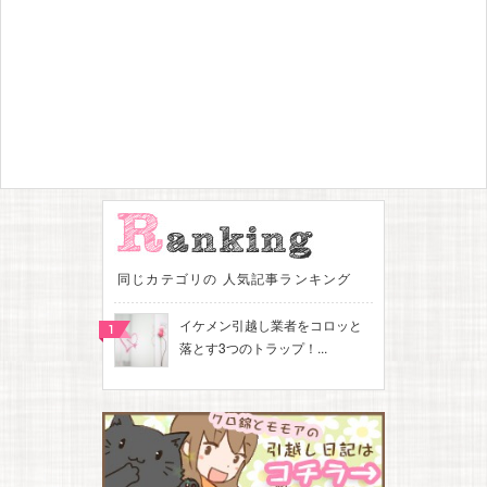
同じカテゴリの 人気記事ランキング
イケメン引越し業者をコロッと
落とす3つのトラップ！...