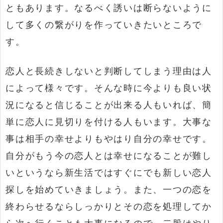
ともあります。なるべく誘いは断らないように
して多くの繋がりを作っていきたいところで
す。
恋人と長続きしないと判断してしまう理由は人
によって様々です。そんな時に今よりも良い状
況になると信じることが出来る人もいれば、簡
単に恋人に見切りを付ける人もいます。大事な
事は相手の幸せよりもやはり自分の幸せです。
自分がもう今の恋人とは幸せになることが難し
いというなら新生活ではすぐにでも新しい恋人
探しを始めていきましょう。また、一つの恋を
終わらせるならしっかりとその恋を処理してか
ら次へ行くことも大事になるので、二股はやり