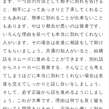
まず、一つ目の方法として相手に別れを告げる
と、相手によってあっさりと了承してくれるこ
ともあれば、簡単に別れることが出来ないこと
もあります。やはり都合が悪いのは後者です。
いろんな理由を並べても本当に別れてくれない
人がいます。その場合は友達に相談をして助け
てもらいましょう。共通の知人がいると、結構
話をスムーズに進めることができます。別れ話
からストーカーに発展する、そんなことも考え
てしまうほどに本当に別れてくれない場合は友
達も交えてしっかりと話し合いをしましょう。
そして、必ず正論から話を進めるようにしまし
ょう。これが大事です。理由は何でも良く嘘を
付いても問題ありません。正論から優しく別れ