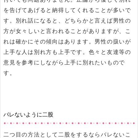
を告げてあげると納得してくれることが多いで
す。別れ話になると、どちらかと言えば男性の
方が女々しいと言われることがありますが、こ
れは確かにその傾向はあります。男性の扱いが
上手な人は別れ方も上手です。色々と友達等の
意見を参考にしながら上手に別れたいもので
す。
バレないように二股
二つ目の方法として二股をするならバレないこ