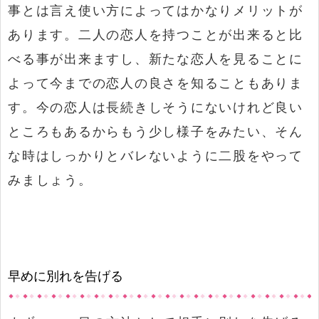
事とは言え使い方によってはかなりメリットが
あります。二人の恋人を持つことが出来ると比
べる事が出来ますし、新たな恋人を見ることに
よって今までの恋人の良さを知ることもありま
す。今の恋人は長続きしそうにないけれど良い
ところもあるからもう少し様子をみたい、そん
な時はしっかりとバレないように二股をやって
みましょう。
早めに別れを告げる