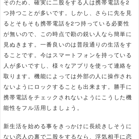
そのため、確実に二股をする人は携帯電話を2
つ持つことが多いです。しかし、さらに先を見
るとそもそも携帯電話を2つ持っている必要性
が無いので、この時点で勘の鋭い人なら簡単に
見ぬきます。一番良いのは普段通りの生活をす
ることです。今はスマートフォンを持っている
人が多いですし、様々なアプリを使って連絡を
取ります。機能によっては外部の人に操作され
ないようにロックすることも出来ます。勝手に
携帯電話をチェックされないようにこうした機
能性をフル活用しましょう。
新生活を始める事をきっかけに長続きしそうに
ない恋人の裏で二股をするなら、浮気相手に恋