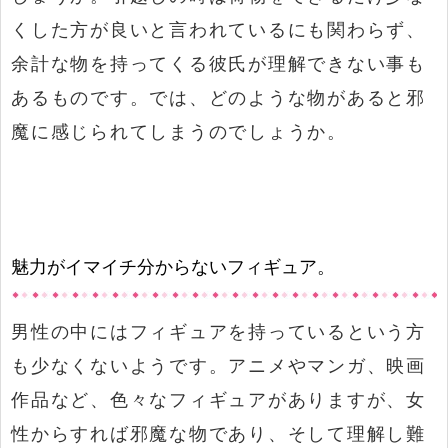
くした方が良いと言われているにも関わらず、
余計な物を持ってくる彼氏が理解できない事も
あるものです。では、どのような物があると邪
魔に感じられてしまうのでしょうか。
魅力がイマイチ分からないフィギュア。
男性の中にはフィギュアを持っているという方
も少なくないようです。アニメやマンガ、映画
作品など、色々なフィギュアがありますが、女
性からすれば邪魔な物であり、そして理解し難