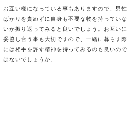
お互い様になっている事もありますので、男性
ばかりを責めずに自身も不要な物を持っていな
いか振り返ってみると良いでしょう。お互いに
妥協し合う事も大切ですので、一緒に暮らす際
には相手を許す精神を持ってみるのも良いので
はないでしょうか。