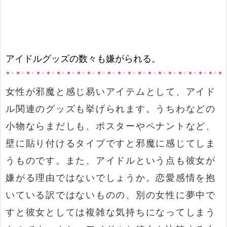
アイドルグッズの数々も嫌がられる。
女性が邪魔と感じ易いアイテムとして、アイド
ル関連のグッズも挙げられます。うちわなどの
小物ならまだしも、ポスターやペナントなど、
壁に貼り付けるタイプですと邪魔に感じてしま
うものです。また、アイドルという点も彼女が
嫌がる理由ではないでしょうか。恋愛感情を抱
いている訳ではないものの、別の女性に夢中で
すと彼女としては複雑な気持ちになってしまう