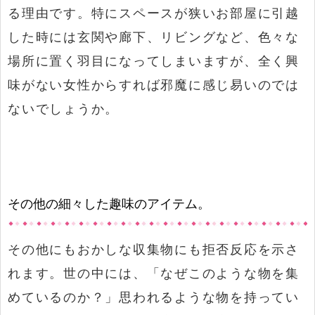
る理由です。特にスペースが狭いお部屋に引越
した時には玄関や廊下、リビングなど、色々な
場所に置く羽目になってしまいますが、全く興
味がない女性からすれば邪魔に感じ易いのでは
ないでしょうか。
その他の細々した趣味のアイテム。
その他にもおかしな収集物にも拒否反応を示さ
れます。世の中には、「なぜこのような物を集
めているのか？」思われるような物を持ってい