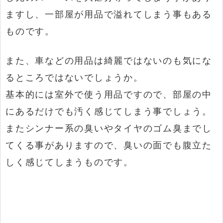
ますし、一部屋が用品で溢れてしまう事もある
ものです。
また、車などの用品は綺麗ではないのも気にな
るところではないでしょうか。
基本的には室外で使う用品ですので、部屋の中
にあるだけでも汚く感じてしまう事でしょう。
またシンナー系の臭いやタイヤのゴム臭までし
てくる事がありますので、臭いの面でも腹立た
しく感じてしまうものです。