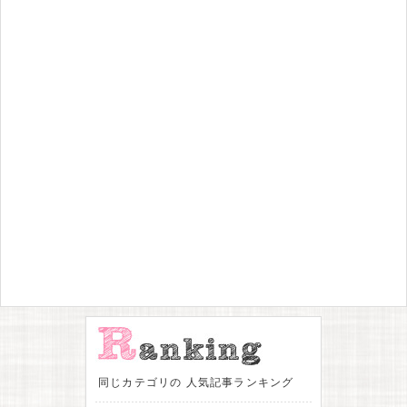
同じカテゴリの 人気記事ランキング