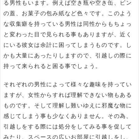
る男性もいます。例えば空き瓶や空き缶、ビン
の蓋、お菓子の包み紙など色々です。このよう
な収集癖を持っている男性は同性からもちょっ
と変わった目で見られる事もありますが、近く
にいる彼女は余計に困ってしまうものです。し
かも大量にあったりしますので、引越しの際に
持って来られると困る事でしょう。
それぞれの男性によって様々な趣味を持ってい
ますが、女性からすれば理解できない物もある
ものです。そして理解し難いゆえに邪魔な物に
感じてしまう事も少なくありません。その為、
引越しをする際には処分をしてみる事を促して
みたり、スペースの広いお部屋に引越しをし、