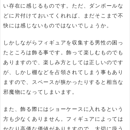
い存在に感じるものです。ただ、ダンボールな
どに片付けておいてくれれば、まだそこまで不
快には感じないものではないでしょうか。
しかしながらフィギュアを収集する男性の困っ
たところは飾る事です。飾って楽しむものでも
ありますので、楽しみ方としては正しいのです
が、しかし棚などを占領されてしまう事もあり
ますので、スペースが狭かったりすると相当な
邪魔物になってしまいます。
また、飾る際にはショーケースに入れるという
方も少なくありません。フィギュアによっては
かなり高価な価値がありますので、大切に扱う