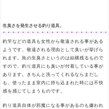
生臭さを発生させる釣り道具。
釣竿などの道具も女性から敬遠される事がある
ようです。敬遠される理由として臭いが挙げら
れます。魚の生臭さというのは結構残るもので
すので、釣り道具にも臭いが付着している事が
あります。きちんと洗ってくれるならまだし
も、使ったまま室内に持ち込まれた時には不快
感を感じてしまうものです。
釣り道具自体が邪魔になる事があるのも嫌われ