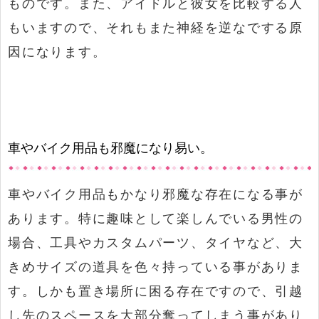
ものです。また、アイドルと彼女を比較する人
もいますので、それもまた神経を逆なでする原
因になります。
車やバイク用品も邪魔になり易い。
車やバイク用品もかなり邪魔な存在になる事が
あります。特に趣味として楽しんでいる男性の
場合、工具やカスタムパーツ、タイヤなど、大
きめサイズの道具を色々持っている事がありま
す。しかも置き場所に困る存在ですので、引越
し先のスペースを大部分奪ってしまう事があり