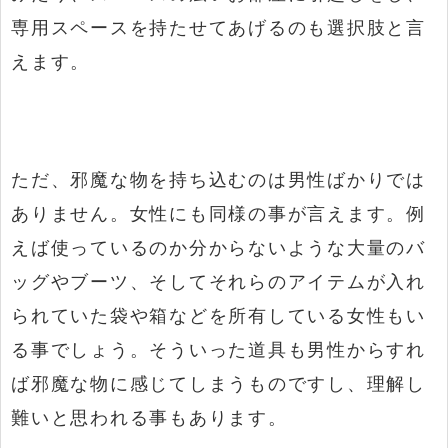
専用スペースを持たせてあげるのも選択肢と言
えます。
ただ、邪魔な物を持ち込むのは男性ばかりでは
ありません。女性にも同様の事が言えます。例
えば使っているのか分からないような大量のバ
ッグやブーツ、そしてそれらのアイテムが入れ
られていた袋や箱などを所有している女性もい
る事でしょう。そういった道具も男性からすれ
ば邪魔な物に感じてしまうものですし、理解し
難いと思われる事もあります。