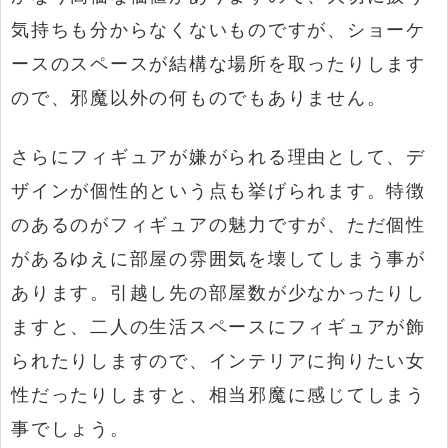
気持ちも分からなくないものですが、ショーケ
ースのスペースが結構な場所を取ったりします
ので、邪魔以外の何ものでもありません。
さらにフィギュアが嫌がられる理由として、デ
ザインが個性的という点も挙げられます。特徴
のあるのがフィギュアの魅力ですが、ただ個性
があるゆえに部屋の雰囲気を壊してしまう事が
あります。引越し先の部屋数が少なかったりし
ますと、二人の生活スペースにフィギュアが飾
られたりしますので、インテリアに拘りたい女
性だったりしますと、相当邪魔に感じてしまう
事でしょう。