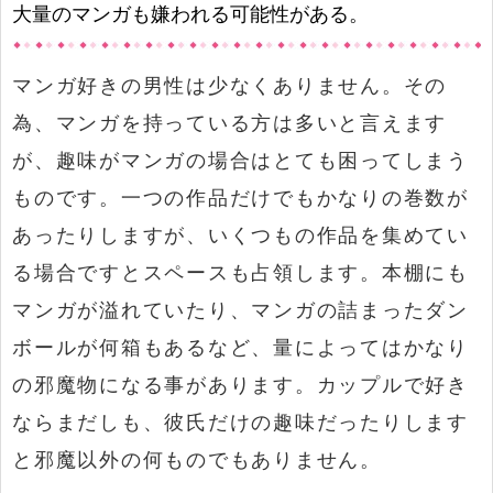
大量のマンガも嫌われる可能性がある。
マンガ好きの男性は少なくありません。その
為、マンガを持っている方は多いと言えます
が、趣味がマンガの場合はとても困ってしまう
ものです。一つの作品だけでもかなりの巻数が
あったりしますが、いくつもの作品を集めてい
る場合ですとスペースも占領します。本棚にも
マンガが溢れていたり、マンガの詰まったダン
ボールが何箱もあるなど、量によってはかなり
の邪魔物になる事があります。カップルで好き
ならまだしも、彼氏だけの趣味だったりします
と邪魔以外の何ものでもありません。