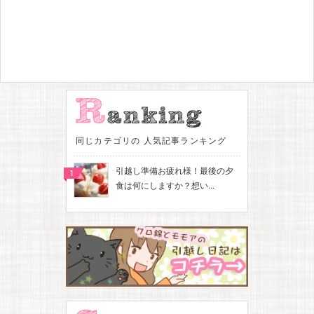
同じカテゴリの 人気記事ランキング
引越し準備お疲れ様！最後の夕
食は何にしますか？想い...