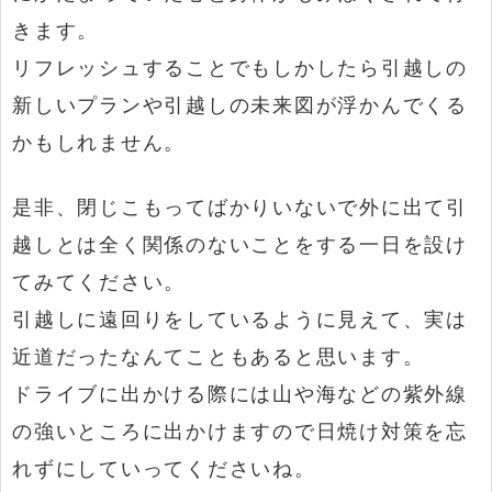
きます。
リフレッシュすることでもしかしたら引越しの
新しいプランや引越しの未来図が浮かんでくる
かもしれません。
是非、閉じこもってばかりいないで外に出て引
越しとは全く関係のないことをする一日を設け
てみてください。
引越しに遠回りをしているように見えて、実は
近道だったなんてこともあると思います。
ドライブに出かける際には山や海などの紫外線
の強いところに出かけますので日焼け対策を忘
れずにしていってくださいね。