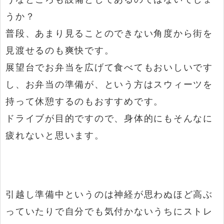
うか？
普段、あまり見ることのできない角度から街を
見渡せるのも爽快です。
展望台でお弁当を広げて食べてもおいしいです
し、お弁当の準備が、という方はスウィーツを
持って休憩するのもおすすめです。
ドライブが目的ですので、身体的にもそんなに
疲れないと思います。
引越し準備中というのは神経が思わぬほど高ぶ
っていたりで自分でも気付かないうちにストレ