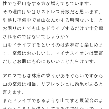
性でも登山をする方が増えてきています。
その理由はやはりストレス発散だと思います。
引越し準備中で登山なんかする時間ないよ、と
お困りの方でも山をドライブするだけで十分癒
されるのではないでしょうか？
山をドライブするというのは森林浴も楽しめま
す。空気はおいしいし、マイナスイオンは豊富
だしとお肌にも心にもいいことだらけです。
アロマでも森林浴の香りがあるぐらいですから
山の空気は相当、リフレッシュに効果があると
言えます。
またドライブできるような山ですと展望台のよ
うなところも設備としてあるのではないでしょ