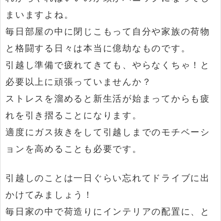
まいますよね。
毎日部屋の中に閉じこもって自分や家族の荷物
と格闘する日々は本当に億劫なものです。
引越し準備で疲れてきても、やらなくちゃ！と
必要以上に頑張っていませんか？
ストレスを溜めると新生活が始まってからも疲
れを引き摺ることになります。
適度にガス抜きをして引越しまでのモチベーシ
ョンを高めることも必要です。
引越しのことは一日ぐらい忘れてドライブに出
かけてみましょう！
毎日家の中で荷造りにインテリアの配置に、と