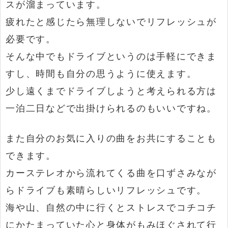
スが溜まっています。
疲れたと感じたら無理しないでリフレッシュが
必要です。
そんな中でもドライブというのは手軽にできま
すし、時間も自分の思うように使えます。
少し遠くまでドライブしようと考えられる方は
一泊二日などで出掛けられるのもいいですね。
また自分のお気に入りの曲をお共にすることも
できます。
カーステレオから流れてくる曲を口ずさみなが
らドライブも素晴らしいリフレッシュです。
海や山、自然の中に行くとストレスでコチコチ
にかたまっていた心と身体がもみほぐされて行