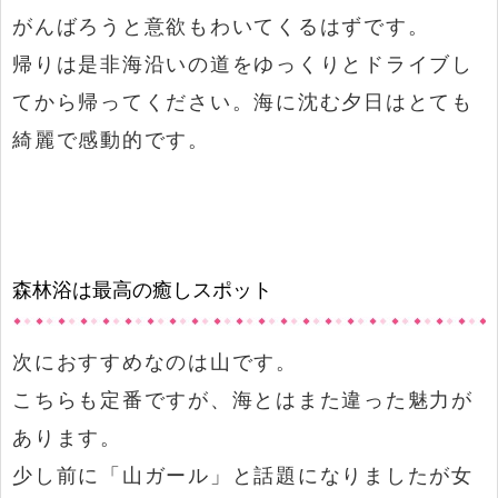
がんばろうと意欲もわいてくるはずです。
帰りは是非海沿いの道をゆっくりとドライブし
てから帰ってください。海に沈む夕日はとても
綺麗で感動的です。
森林浴は最高の癒しスポット
次におすすめなのは山です。
こちらも定番ですが、海とはまた違った魅力が
あります。
少し前に「山ガール」と話題になりましたが女