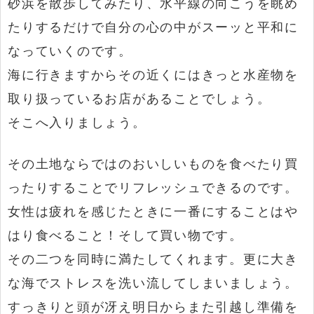
砂浜を散歩してみたり、水平線の向こうを眺め
たりするだけで自分の心の中がスーッと平和に
なっていくのです。
海に行きますからその近くにはきっと水産物を
取り扱っているお店があることでしょう。
そこへ入りましょう。
その土地ならではのおいしいものを食べたり買
ったりすることでリフレッシュできるのです。
女性は疲れを感じたときに一番にすることはや
はり食べること！そして買い物です。
その二つを同時に満たしてくれます。更に大き
な海でストレスを洗い流してしまいましょう。
すっきりと頭が冴え明日からまた引越し準備を