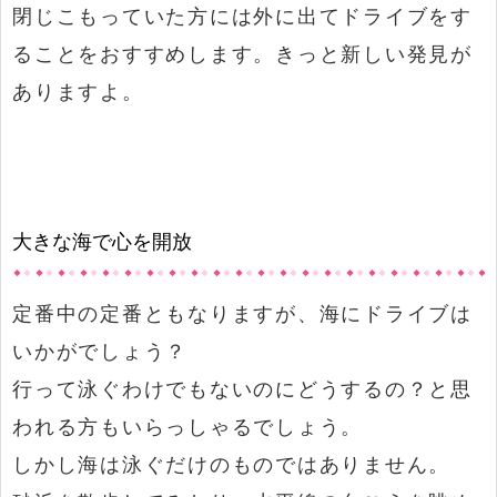
閉じこもっていた方には外に出てドライブをす
ることをおすすめします。きっと新しい発見が
ありますよ。
大きな海で心を開放
定番中の定番ともなりますが、海にドライブは
いかがでしょう？
行って泳ぐわけでもないのにどうするの？と思
われる方もいらっしゃるでしょう。
しかし海は泳ぐだけのものではありません。