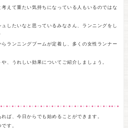
と考えて重たい気持ちになっている人もいるのではな
シュしたいなと思っているみなさん、ランニングをし
？
からランニングブームが定着し、多くの女性ランナー
トや、うれしい効果についてご紹介しましょう。
あれば、今日からでも始めることができます。
つです。