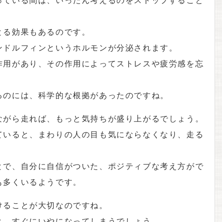
とる効果もあるのです。
ンドルフィンというホルモンが分泌されます。
作用があり、その作用によってストレスや疲労感を忘
。
るのには、科学的な根拠があったのですね。
ながら走れば、もっと気持ちが盛り上がるでしょう。
ていると、まわりの人の目も気にならなくなり、走る
とで、自分に自信がついた、ポジティブな考え方がで
も多くいるようです。
けることが大切なのですね。
と、すぐにいやになってしまうでしょう。