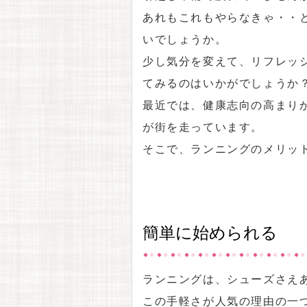
あれもこれもやらなきゃ・・
いでしょうか。
少し気分を変えて、リフレッ
てみるのはいかがでしょうか
最近では、健康志向の高まり
が街を走っています。
そこで、ランニングのメリッ
簡単に始められる
ランニングは、シューズさえ
この手軽さが人気の理由の一