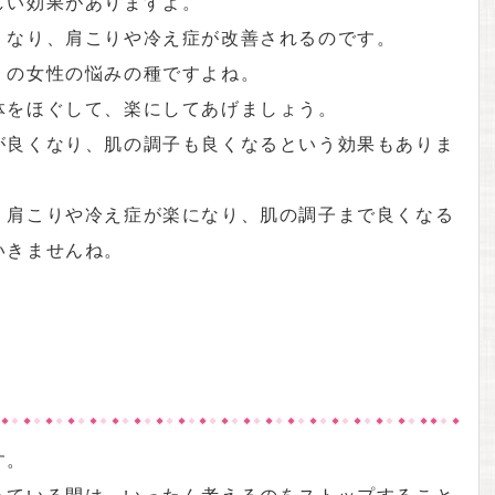
しい効果がありますよ。
くなり、肩こりや冷え症が改善されるのです。
くの女性の悩みの種ですよね。
体をほぐして、楽にしてあげましょう。
が良くなり、肌の調子も良くなるという効果もありま
、肩こりや冷え症が楽になり、肌の調子まで良くなる
いきませんね。
す。
っている間は、いったん考えるのをストップすること