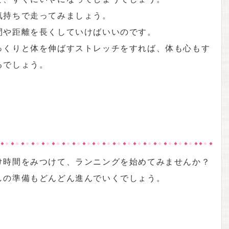
気持ちで走ってみましょう。
間や距離を長くしていけばいいのです。
っくりと体を伸ばすストレッチをすれば、体も心もす
るでしょう。
け時間をみつけて、ランニングを始めてみませんか？
しの準備もどんどん進んでいくでしょう。