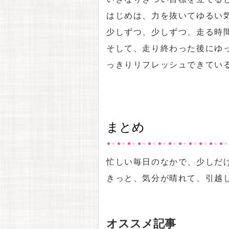
はじめは、力を抜いてゆるい
少しずつ、少しずつ、走る時
そして、走り終わった後にゆ
っきりリフレッシュできてい
まとめ
忙しい毎日のなかで、少しだ
きっと、気分が晴れて、引越
オススメ記事