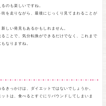
えるのも楽しいですね。
う街を走りながら、最後にじっくり見てまわることが
、新しい発見もあるかもしれません。
走ることで、気分転換ができるだけでなく、これまで
にもなりますね。
めるきっかけは、ダイエットではないでしょうか。
エットは、食べるとすぐにリバウンドしてしまいま