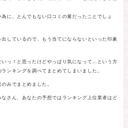
い為に、とんでもない口コミの量だったことでしょ
を出しているので、もう当てにならないといった印象
ないっ！と思ったけどやっぱり気になって…という方
のランキングを調べてまとめてしまいました。
見のみでまとめました。
みなさん、あなたの予想ではランキング上位業者はど