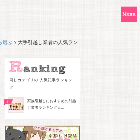
ら選ぶ
>
大手引越し業者の人気ラン
同じカテゴリの 人気記事ランキン
グ
家族引越しにおすすめの引越
し業者ランキング☆...