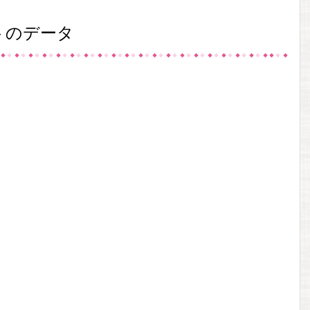
トのデータ