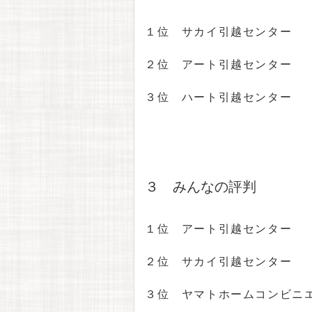
１位 サカイ引越センター
２位 アート引越センター
３位 ハート引越センター
３ みんなの評判
１位 アート引越センター
２位 サカイ引越センター
３位 ヤマトホームコンビニ