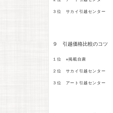
３位 サカイ引越センター
９ 引越価格比較のコツ
１位 ※掲載自粛
２位 サカイ引越センター
３位 アート引越センター