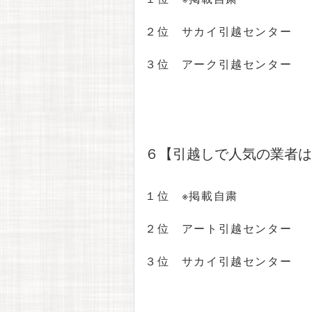
２位 サカイ引越センター
３位 アーク引越センター
６【引越しで人気の業者は
１位 ※掲載自粛
２位 アート引越センター
３位 サカイ引越センター