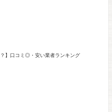
？】口コミ◎・安い業者ランキング