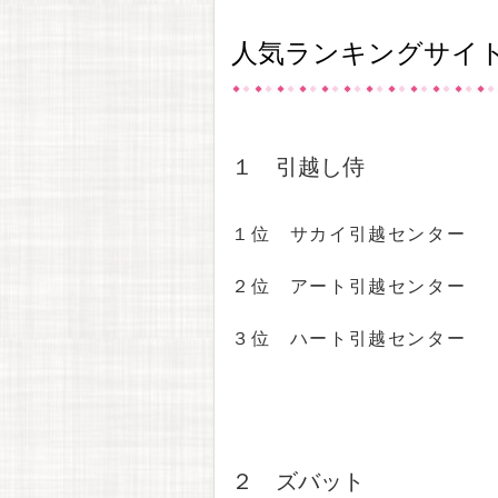
人気ランキングサイ
１ 引越し侍
１位 サカイ引越センター
２位 アート引越センター
３位 ハート引越センター
２ ズバット