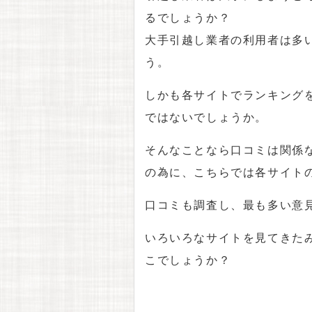
るでしょうか？
大手引越し業者の利用者は多
う。
しかも各サイトでランキング
ではないでしょうか。
そんなことなら口コミは関係
の為に、こちらでは各サイト
口コミも調査し、最も多い意
いろいろなサイトを見てきた
こでしょうか？