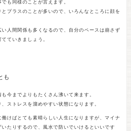
事でも同様のことが言えます。
りとプラスのことが多いので、いろんなところに顔を
広い人間関係も多くなるので、自分のペースは崩さず
育てていきましょう。
とも
情も今までよりもたくさん沸いて来ます。
り、ストレスを溜めやすい状態になります。
に働けばとても素晴らしい人生になりますが、マイナ
ずいたりするので、風水で防いでいけるといいです