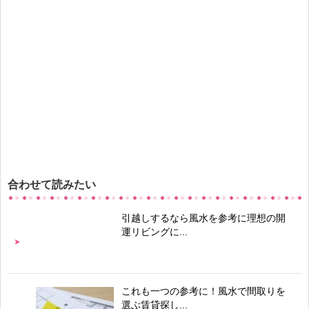
合わせて読みたい
引越しするなら風水を参考に理想の開
運リビングに...
これも一つの参考に！風水で間取りを
選ぶ賃貸探し...