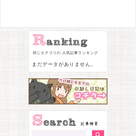
同じカテゴリの 人気記事ランキング
まだデータがありません。