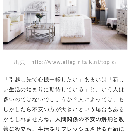
出典
http://www.ellegirltalk.nl/topic/
「引越し先で心機一転したい」あるいは「新し
い生活の始まりに期待している」と、いう人は
多いのではないでしょうか？人によっては、も
しかしたら不安の方が大きいという場合もある
かもしれませんね。
人間関係の不安の解消と改
善に役立ち、生活をリフレッシュさせるために