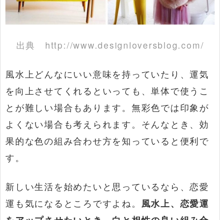
出典
http://www.designloversblog.com/
風水上どんなにいい意味を持っていたり、運気
を向上させてくれるといっても、単体で使うこ
とが難しい場合もあります。無彩色では印象が
よくない場合も考えられます。そんなとき、効
果的な色の組み合わせ方を知っていると便利で
す。
新しい生活を始めたいと思っているなら、恋愛
運も気になるところですよね。
風水上、恋愛運
をアップさせたいとき、白と相性の良い組み合