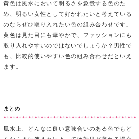
黄色は風水において明るさを象徴する色のた
め、明るい女性として好かれたいと考えている
のならぜひ取り入れたい色の組み合わせです。
黄色は見た目にも華やかで、ファッションにも
取り入れやすいのではないでしょうか？男性で
も、比較的使いやすい色の組み合わせだといえ
ます。
まとめ
風水上、どんなに良い意味合いのある色でもど
んなふうに使うかによっては効果が薄れる場合