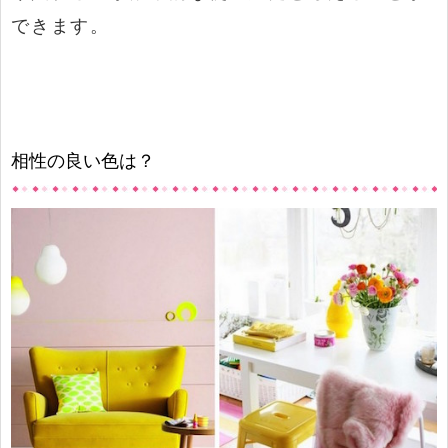
できます。
相性の良い色は？