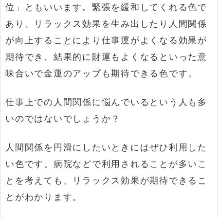
位」ともいいます。緊張を緩和してくれる色で
あり、リラックス効果を生み出したり人間関係
が向上することにより仕事運がよくなる効果が
期待でき、結果的に財運もよくなるといった意
味合いで金運のアップも期待できる色です。
仕事上での人間関係に悩んでいるという人も多
いのではないでしょうか？
人間関係を円滑にしたいときにはぜひ利用した
い色です。病院などで利用されることが多いこ
とを考えても、リラックス効果が期待できるこ
とがわかります。