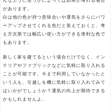
があります。
白は他の色が持つ意味合いや運気をさらにパワ
ーアップさせてくれる色だと覚えておくと、考
え方次第では幅広い使い方ができる便利な色で
もあります。
新しく家を建てるという場合だけでなく、イン
テリアやファブリックなどに気軽に取り入れる
ことが可能です。今まで利用していなかったと
いう人も、引越しを機に気軽に取り入れてみて
はいかがでしょうか？運気の向上が期待できる
かもしれませんよ。