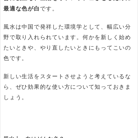
最適な色が白
です。
風水は中国で発祥した環境学として、幅広い分
野で取り入れられています。何かを新しく始め
たいときや、やり直したいときにもってこいの
色です。
新しい生活をスタートさせようと考えているな
ら、ぜひ効果的な使い方について知っておきま
しょう。