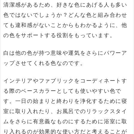
清潔感があるため、好きな色にあげる人も多い
色ではないでしょうか？どんな色と組み合わせ
ても違和感がないことからもわかるように、他
の色をサポートする役割をもっています。
白は他の色が持つ意味や運気をさらにパワーア
ップさせてくれる色なのです。
インテリアやファブリックをコーディネートす
る際のベースカラーとしても使いやすい色で
す。一日の始まりと終わりを浄化するために寝
室に取り入れたり、お風呂でのリラックスタイ
ムをさらに有意義なものにするために浴室に取
り入れるのが効果的な使い方だと考えることが