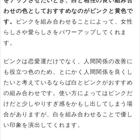
わせの色としておすすめなのがピンクと黄色で
す。
ピンクを組み合わせることによって、女性
らしさや愛らしさをパワーアップしてくれま
す。
ピンクは恋愛運だけでなく、人間関係の改善に
も役立つ色のため、とにかく人間関係を良くし
たいと考えているならば白とピンクがおすすめ
の組み合わせです。使い方によってはピンクだ
けだと少しやりすぎ感をかもし出してしまう場
合がありますが、白を組み合わせることで優し
い印象を演出してくれます。