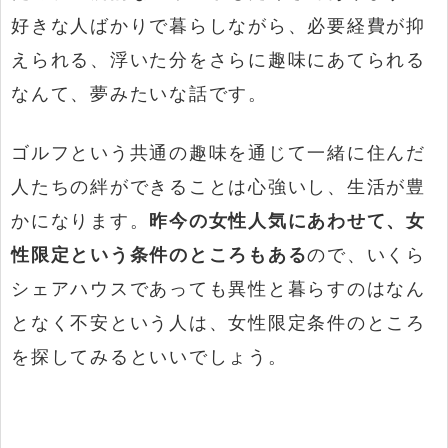
好きな人ばかりで暮らしながら、必要経費が抑
えられる、浮いた分をさらに趣味にあてられる
なんて、夢みたいな話です。
ゴルフという共通の趣味を通じて一緒に住んだ
人たちの絆ができることは心強いし、生活が豊
かになります。
昨今の女性人気にあわせて、女
性限定という条件のところもある
ので、いくら
シェアハウスであっても異性と暮らすのはなん
となく不安という人は、女性限定条件のところ
を探してみるといいでしょう。