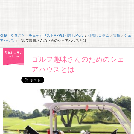
引越しやること・チェックリストAPPは引越しMore
>
引越しコラム
>
賃貸
>
シェ
アハウス
>
ゴルフ趣味さんのためのシェアハウスとは
引越しコラム
ゴルフ趣味さんのためのシェ
column
アハウスとは