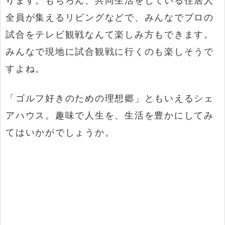
全員が集えるリビングなどで、みんなでプロの
試合をテレビ観戦なんて楽しみ方もできます。
みんなで現地に試合観戦に行くのも楽しそうで
すよね。
「ゴルフ好きのための理想郷」ともいえるシェ
アハウス。趣味で人生を、生活を豊かにしてみ
てはいかがでしょうか。