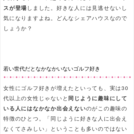
スが登場
しました。好きな人には見逃せないし
気になりますよね。どんなシェアハウスなので
しょうか？
若い世代だとなかなかいないゴルフ好き
女性にゴルフ好きが増えたといっても、実は30
代以上の女性じゃないと
同じように趣味にして
いる人にはなかなか出会えない
のがこの趣味の
特徴のひとつ。「同じように好きな人に出会え
なくてさみしい」ということも多いのではない