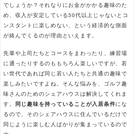
でしょうか？それなりにお金がかかる趣味のた
め、収入が安定している30代以上じゃないとコ
ンスタントに楽しめない、という経済的な側面
が絡んでくるのが理由といえます。
先輩や上司たちとコースをまわったり、練習場
に通ったりするのももちろん楽しいですが、若
い世代であれば同じ若い人たちと共通の趣味で
楽しみたいですよね。そんな悩みを、ゴルフ趣
味さんのためのシェアハウスは解決してくれま
す。
同じ趣味を持っていることが入居条件
にな
るので、そのシェアハウスに住んでいるだけで
同じように楽しむ人ばかりが集まっているので