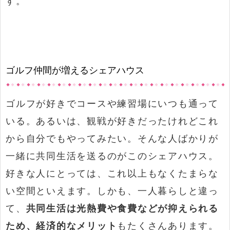
す。
ゴルフ仲間が増えるシェアハウス
ゴルフが好きでコースや練習場にいつも通って
いる。あるいは、観戦が好きだったけれどこれ
から自分でもやってみたい。そんな人ばかりが
一緒に共同生活を送るのがこのシェアハウス。
好きな人にとっては、これ以上もなくたまらな
い空間といえます。しかも、一人暮らしと違っ
て、
共同生活は光熱費や食費などが抑えられる
ため、経済的なメリット
もたくさんあります。