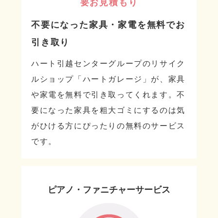
要お見積もり
不要になった家具・家電を無料でお
引き取り
ハート引越センターグループのリサイク
ルショップ「ハートガレージ」が、家具
や家電を無料で引き取ってくれます。不
要になった家具を粗大ゴミにするのは気
がひける方にぴったりの無料のサービス
です。
ピアノ・ファニチャーサービス