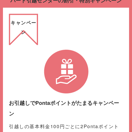
ハート引越センターの割引・特別キャンペーン
キャンペー
ン
お引越しでPontaポイントがたまるキャンペー
ン
引越しの基本料金100円ごとに2Pontaポイント