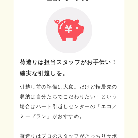
荷造りは担当スタッフがお手伝い！
確実な引越しを。
引越し前の準備は大変。だけど転居先の
収納は自分たちでこだわりたい！という
場合はハート引越しセンターの「エコノ
ミープラン」がおすすめ。
荷造りはプロのスタッフがきっちりサポ