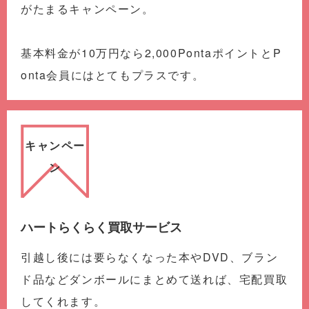
がたまるキャンペーン。
基本料金が10万円なら2,000PontaポイントとP
onta会員にはとてもプラスです。
キャンペー
ン
ハートらくらく買取サービス
引越し後には要らなくなった本やDVD、ブラン
ド品などダンボールにまとめて送れば、宅配買取
してくれます。