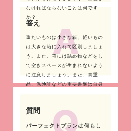
なければならないことは何です
か？
答え
重たいものは小さな箱、軽いもの
は大きな箱に入れて区別しましょ
う。また、箱には詰め物などをし
て空きスペースが生まれないよう
に注意しましょう。また、貴重
品、保険証などの重要書類は自身
で管理する物品となります。
質問
パーフェクトプランは何もし