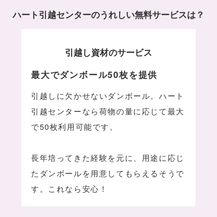
ハート引越センターのうれしい無料サービスは？
引越し資材のサービス
最大でダンボール50枚を提供
引越しに欠かせないダンボール。ハート
引越センターなら荷物の量に応じて最大
で50枚利用可能です。
長年培ってきた経験を元に、用途に応じ
たダンボールを用意してもらえるそうで
す。これなら安心！