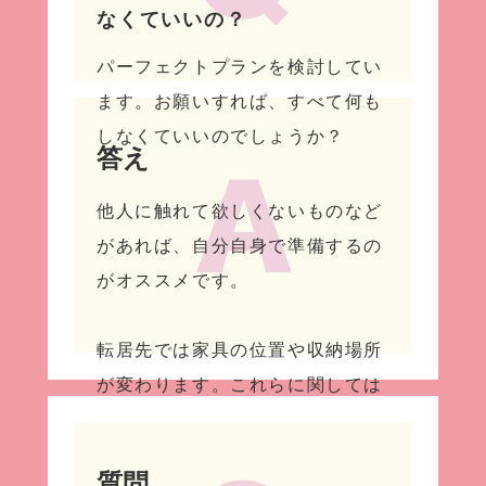
なくていいの？
パーフェクトプランを検討してい
ます。お願いすれば、すべて何も
しなくていいのでしょうか？
答え
他人に触れて欲しくないものなど
があれば、自分自身で準備するの
がオススメです。
転居先では家具の位置や収納場所
が変わります。これらに関しては
必ず立会いをし、こちらの要望を
伝えないといけないようです。
質問