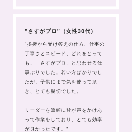
"さすがプロ"（女性30代）
"挨拶から受け答えの仕方、仕事の
丁寧さとスピード、どれをとって
も、「さすがプロ」と思わせる仕
事ぶりでした。若い方ばかりでし
たが、子供にまで気を使って頂
き、とても親切でした。
リーダーを筆頭に皆が声をかけあ
って作業をしており、とても効率
が良かったです。"