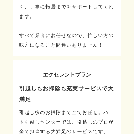
く、丁寧に転居までをサポートしてくれ
ます。
すべて業者にお任せなので、忙しい方の
味方になること間違いありません！
エクセレントプラン
引越しもお掃除も充実サービスで大
満足
引越し後のお掃除まで全てお任せ。ハー
ト引越しセンターでは、引越しのプロが
全て担当する大満足のサービスです。