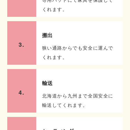
くれます。
搬出
3.
狭い通路からでも安全に運んで
くれます。
輸送
4.
北海道から九州まで全国安全に
輸送してくれます。