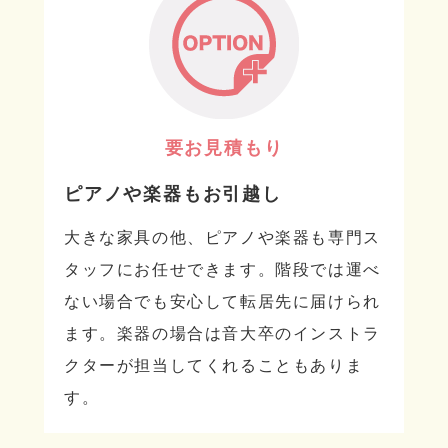
要お見積もり
ピアノや楽器もお引越し
大きな家具の他、ピアノや楽器も専門ス
タッフにお任せできます。階段では運べ
ない場合でも安心して転居先に届けられ
ます。楽器の場合は音大卒のインストラ
クターが担当してくれることもありま
す。