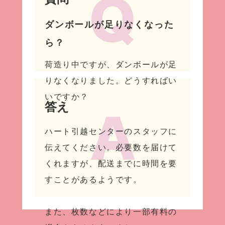
ダンボールが足りなくなった
ら？
荷造り中ですが、ダンボールが足
りなくなりました。どうすればい
いですか？
答え
ハート引越センターのスタッフに
伝えてください。必要数を届けて
くれますが、配送までに時間を要
すことがあるようです。
また、枚数などにより一部有料の