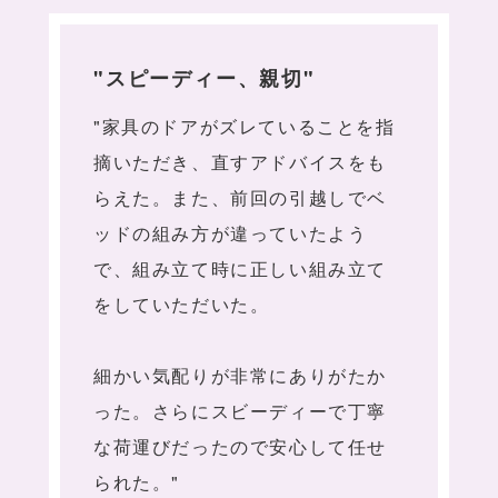
"スピーディー、親切"
"家具のドアがズレていることを指
摘いただき、直すアドバイスをも
らえた。また、前回の引越しでベ
ッドの組み方が違っていたよう
で、組み立て時に正しい組み立て
をしていただいた。
細かい気配りが非常にありがたか
った。さらにスビーディーで丁寧
な荷運びだったので安心して任せ
られた。"