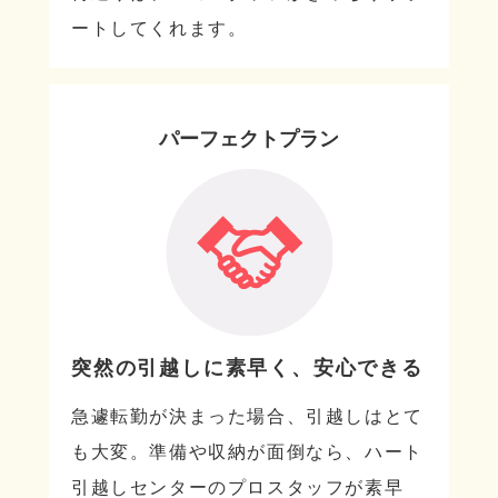
ートしてくれます。
パーフェクトプラン
突然の引越しに素早く、安心できる
急遽転勤が決まった場合、引越しはとて
も大変。準備や収納が面倒なら、ハート
引越しセンターのプロスタッフが素早