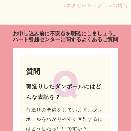
※エクセレントプランの場合
お申し込み前に不安点を明確にしましょう。
ハート引越センターに関するよくあるご質問
質問
荷造りしたダンボールにはど
んな表記を？
荷造りの準備をしています。ダン
ボールをわかりやすく区別するに
はどうしたらいいですか？