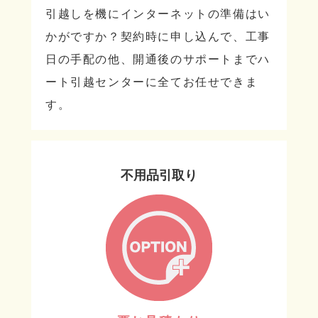
引越しを機にインターネットの準備はい
かがですか？契約時に申し込んで、工事
日の手配の他、開通後のサポートまでハ
ート引越センターに全てお任せできま
す。
不用品引取り