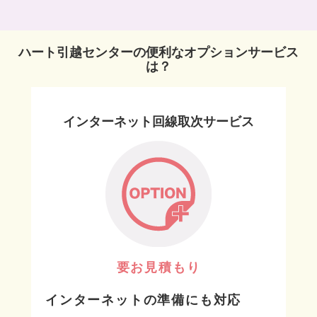
ハート引越センターの便利なオプションサービス
は？
インターネット回線取次サービス
要お見積もり
インターネットの準備にも対応