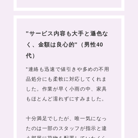
"サービス内容も大手と遜色な
く、金額は良心的"（男性40
代）
"連絡も迅速で値引きや多めの不用
品処分にも柔軟に対応してくれま
した。作業が早く小雨の中、家具
もほとんど濡れずにすみました。
十分満足でしたが、唯一気になっ
たのは一部のスタッフが指示と違
う部屋に荷物を配置していたくら