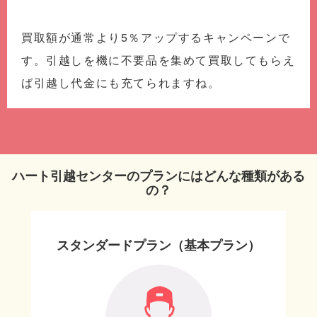
買取額が通常より5％アップするキャンペーンで
す。引越しを機に不要品を集めて買取してもらえ
ば引越し代金にも充てられますね。
ハート引越センターのプランにはどんな種類がある
の？
スタンダードプラン（基本プラン）