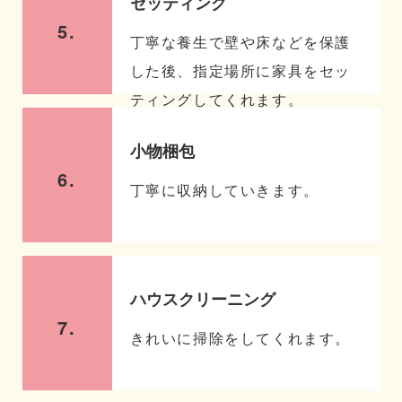
セッティング
5.
丁寧な養生で壁や床などを保護
した後、指定場所に家具をセッ
ティングしてくれます。
小物梱包
6.
丁寧に収納していきます。
ハウスクリーニング
7.
きれいに掃除をしてくれます。