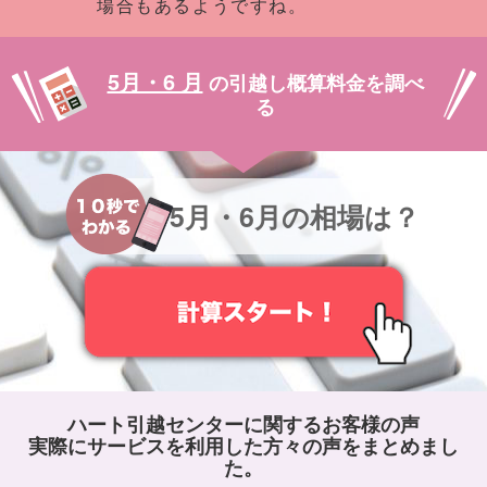
場合もあるようですね。
5月・6 月
の引越し概算料金を調べ
る
5月・6月の相場は？
ハート引越センターに関するお客様の声
実際にサービスを利用した方々の声をまとめまし
た。