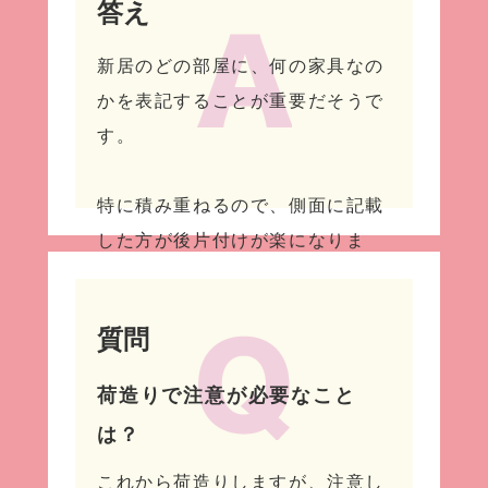
答え
新居のどの部屋に、何の家具なの
かを表記することが重要だそうで
す。
特に積み重ねるので、側面に記載
した方が後片付けが楽になりま
す。
質問
荷造りで注意が必要なこと
は？
これから荷造りしますが、注意し