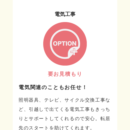
電気工事
要お見積もり
電気関連のこともお任せ！
照明器具、テレビ、サイクル交換工事な
ど、引越しで出てくる電気工事もきっち
りとサポートしてくれるので安心。転居
先のスタートを助けてくれます。