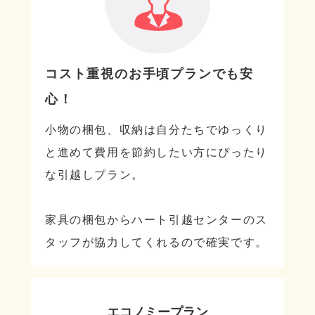
コスト重視のお手頃プランでも安
心！
小物の梱包、収納は自分たちでゆっくり
と進めて費用を節約したい方にぴったり
な引越しプラン。
家具の梱包からハート引越センターのス
タッフが協力してくれるので確実です。
エコノミープラン