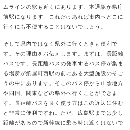
ムラインの駅も近くにあります。本通駅か県庁
前駅になります。これだけあれば市内へどこに
行くにも不便することはないでしょう。
そして県内ではなく県外に行くときも便利で
す。その理由をお伝えします。まずは、長距離
バスです。長距離バスの発車するバス停が集ま
る場所が紙屋町西駅の前にある大型施設のそご
うの中にあります。そこのバス停から山陰地方
や四国、関東などの県外へ行くことができま
す。長距離バスを良く使う方はこの近辺に住む
と非常に便利ですね。ただ、広島駅までは少し
距離があるので新幹線に乗る時は近くはないで