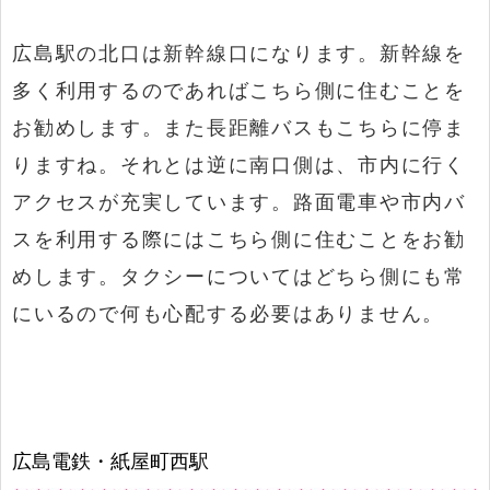
広島駅の北口は新幹線口になります。新幹線を
多く利用するのであればこちら側に住むことを
お勧めします。また長距離バスもこちらに停ま
りますね。それとは逆に南口側は、市内に行く
アクセスが充実しています。路面電車や市内バ
スを利用する際にはこちら側に住むことをお勧
めします。タクシーについてはどちら側にも常
にいるので何も心配する必要はありません。
広島電鉄・紙屋町西駅