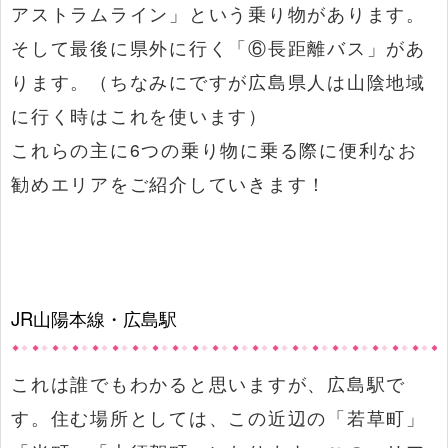
アストラムライン」という乗り物があります。
そして最後に県外に行く「⑥長距離バス」があ
ります。（ちなみにですが広島県人は山陰地域
に行く時はこれを使います）
これらの主に6つの乗り物に乗る際に便利なお
勧めエリアをご紹介していきます！
JR山陽本線・広島駅
これは誰でもわかると思いますが、広島駅で
す。住む場所としては、この近辺の「若草町」