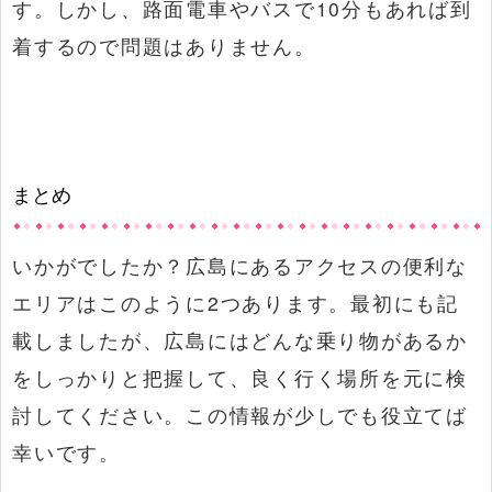
す。しかし、路面電車やバスで10分もあれば到
着するので問題はありません。
まとめ
いかがでしたか？広島にあるアクセスの便利な
エリアはこのように2つあります。最初にも記
載しましたが、広島にはどんな乗り物があるか
をしっかりと把握して、良く行く場所を元に検
討してください。この情報が少しでも役立てば
幸いです。