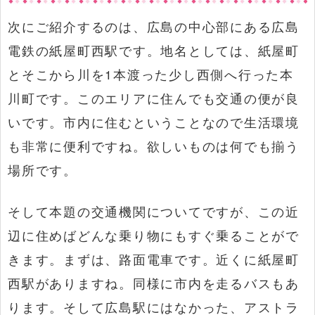
次にご紹介するのは、広島の中心部にある広島
電鉄の紙屋町西駅です。地名としては、紙屋町
とそこから川を1本渡った少し西側へ行った本
川町です。このエリアに住んでも交通の便が良
いです。市内に住むということなので生活環境
も非常に便利ですね。欲しいものは何でも揃う
場所です。
そして本題の交通機関についてですが、この近
辺に住めばどんな乗り物にもすぐ乗ることがで
きます。まずは、路面電車です。近くに紙屋町
西駅がありますね。同様に市内を走るバスもあ
ります。そして広島駅にはなかった、アストラ