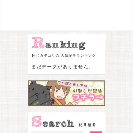
同じカテゴリの 人気記事ランキング
まだデータがありません。