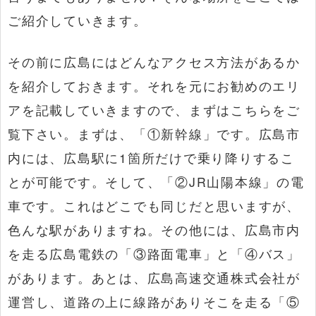
ご紹介していきます。
その前に広島にはどんなアクセス方法があるか
を紹介しておきます。それを元にお勧めのエリ
アを記載していきますので、まずはこちらをご
覧下さい。まずは、「①新幹線」です。広島市
内には、広島駅に1箇所だけで乗り降りするこ
とが可能です。そして、「②JR山陽本線」の電
車です。これはどこでも同じだと思いますが、
色んな駅がありますね。その他には、広島市内
を走る広島電鉄の「③路面電車」と「④バス」
があります。あとは、広島高速交通株式会社が
運営し、道路の上に線路がありそこを走る「⑤