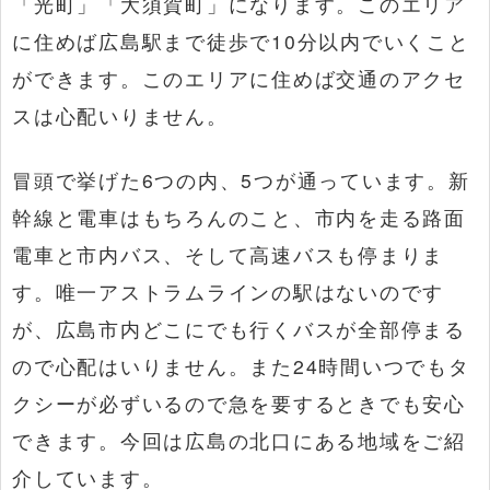
「光町」「大須賀町」になります。このエリア
に住めば広島駅まで徒歩で10分以内でいくこと
ができます。このエリアに住めば交通のアクセ
スは心配いりません。
冒頭で挙げた6つの内、5つが通っています。新
幹線と電車はもちろんのこと、市内を走る路面
電車と市内バス、そして高速バスも停まりま
す。唯一アストラムラインの駅はないのです
が、広島市内どこにでも行くバスが全部停まる
ので心配はいりません。また24時間いつでもタ
クシーが必ずいるので急を要するときでも安心
できます。今回は広島の北口にある地域をご紹
介しています。