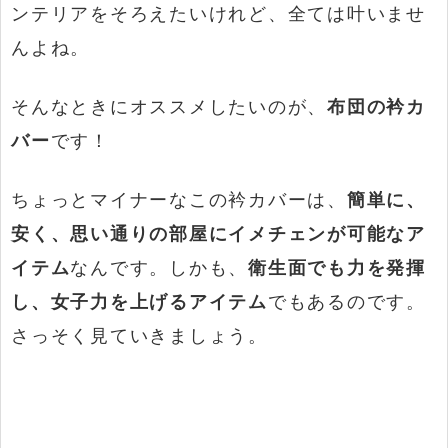
ンテリアをそろえたいけれど、全ては叶いませ
んよね。
そんなときにオススメしたいのが、
布団の衿カ
バー
です！
ちょっとマイナーなこの衿カバーは、
簡単に、
安く、思い通りの部屋にイメチェンが可能なア
イテム
なんです。しかも、
衛生面でも力を発揮
し、女子力を上げるアイテム
でもあるのです。
さっそく見ていきましょう。