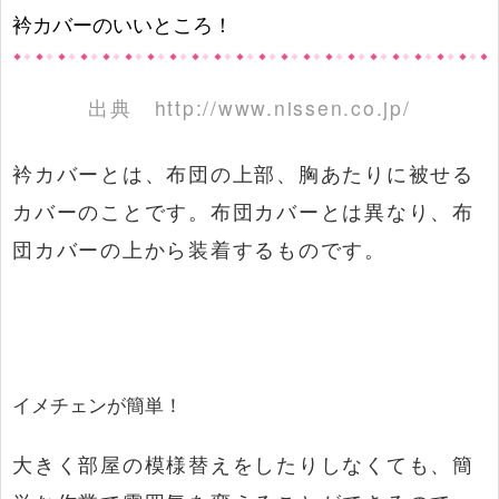
衿カバーのいいところ！
出典
http://www.nissen.co.jp/
衿カバーとは、布団の上部、胸あたりに被せる
カバーのことです。布団カバーとは異なり、布
団カバーの上から装着するものです。
イメチェンが簡単！
大きく部屋の模様替えをしたりしなくても、簡