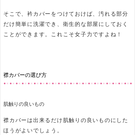
そこで、衿カバーをつけておけば、汚れる部分
だけ簡単に洗濯でき、衛生的な部屋にしておく
ことができます。これこそ女子力ですよね！
襟カバーの選び方
肌触りの良いもの
襟カバーは出来るだけ肌触りの良いものにした
ほうがよいでしょう。