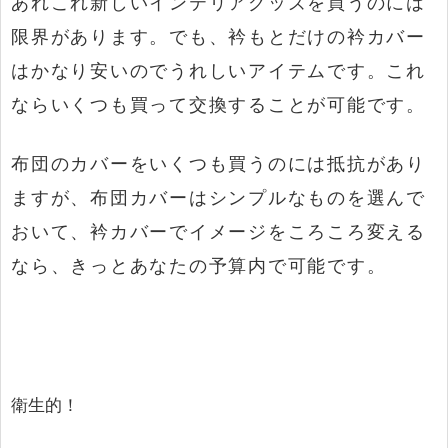
あれこれ新しいインテリアグッズを買うのには
限界があります。でも、衿もとだけの衿カバー
はかなり安いのでうれしいアイテムです。これ
ならいくつも買って交換することが可能です。
布団のカバーをいくつも買うのには抵抗があり
ますが、布団カバーはシンプルなものを選んで
おいて、衿カバーでイメージをころころ変える
なら、きっとあなたの予算内で可能です。
衛生的！