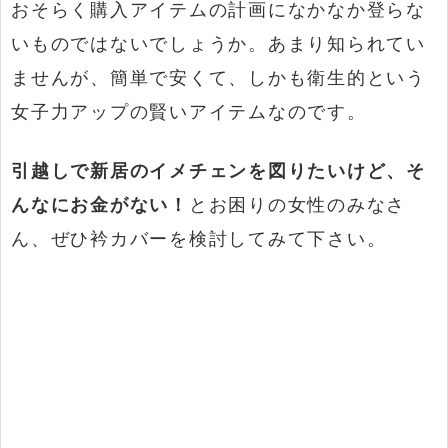
おそらく購入アイテムの計画になかなか登らな
いものではないでしょうか。あまり知られてい
ませんが、簡単で安くて、しかも衛生的という
女子力アップの賢いアイテムなのです。
引越しで新居のイメチェンを図りたいけど、そ
んなにお金がない！
とお困りの女性のみなさ
ん、ぜひ衿カバーを検討してみて下さい。