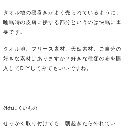
タオル地の寝巻きがよく売られているように、
睡眠時の皮膚に接する部分というのは快眠に重
要です。
タオル地、フリース素材、天然素材、ご自分の
好きな素材はありますか？好きな種類の布を購
入してDIYしてみてもいいですね。
外れにくいもの
せっかく取り付けても、朝起きたら外れてい