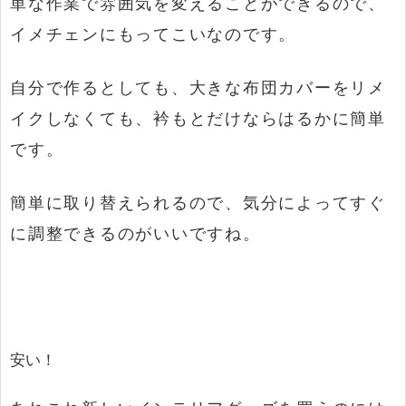
単な作業で雰囲気を変えることができるので、
イメチェンにもってこいなのです。
自分で作るとしても、大きな布団カバーをリメ
イクしなくても、衿もとだけならはるかに簡単
です。
簡単に取り替えられるので、気分によってすぐ
に調整できるのがいいですね。
安い！