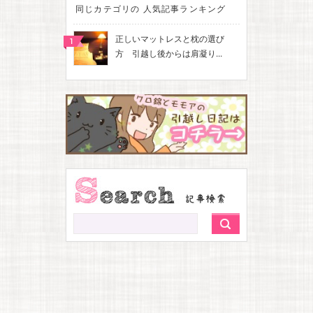
同じカテゴリの 人気記事ランキング
正しいマットレスと枕の選び
方 引越し後からは肩凝り...