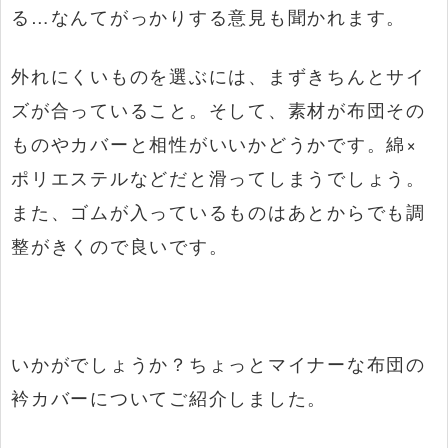
る…なんてがっかりする意見も聞かれます。
外れにくいものを選ぶには、まずきちんとサイ
ズが合っていること。そして、素材が布団その
ものやカバーと相性がいいかどうかです。綿×
ポリエステルなどだと滑ってしまうでしょう。
また、ゴムが入っているものはあとからでも調
整がきくので良いです。
いかがでしょうか？ちょっとマイナーな布団の
衿カバーについてご紹介しました。