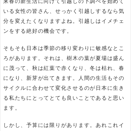
来春の新生活に向けて引越しの下調べを始めて
いる女性の皆さん、せっかく引越しするなら気
分を変えたくなりますよね。引越しはイメチェ
ンをする絶好の機会です。
そもそも日本は季節の移り変わりに敏感なとこ
ろがあります。それは、樹木の葉が夏場は盛ん
に茂って、秋は紅葉で赤くなり、冬は枯れ、春
になり、新芽が出てきます。人間の生活もその
サイクルに合わせて変化させるのが日本に生き
る私たちにとってとても良いことであると思い
ます。
しかし、予算には限りがあります。あれこれイ