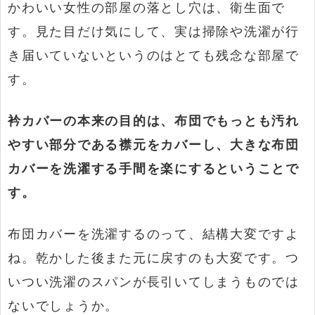
かわいい女性の部屋の落とし穴は、衛生面で
す。見た目だけ気にして、実は掃除や洗濯が行
き届いていないというのはとても残念な部屋で
す。
衿カバーの本来の目的は、布団でもっとも汚れ
やすい部分である襟元をカバーし、大きな布団
カバーを洗濯する手間を楽にするということで
す。
布団カバーを洗濯するのって、結構大変ですよ
ね。乾かした後また元に戻すのも大変です。つ
いつい洗濯のスパンが長引いてしまうものでは
ないでしょうか。