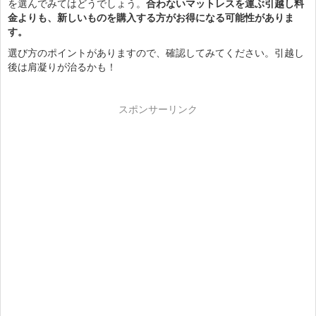
を選んでみてはどうでしょう。
合わないマットレスを運ぶ引越し料
金よりも、新しいものを購入する方がお得になる可能性がありま
す。
選び方のポイントがありますので、確認してみてください。引越し
後は肩凝りが治るかも！
スポンサーリンク