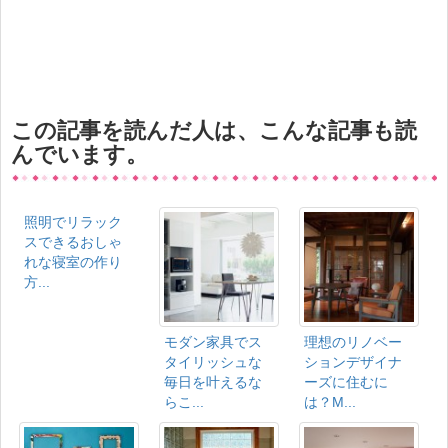
この記事を読んだ人は、こんな記事も読
んでいます。
照明でリラック
スできるおしゃ
れな寝室の作り
方...
モダン家具でス
理想のリノベー
タイリッシュな
ションデザイナ
毎日を叶えるな
ーズに住むに
らこ...
は？M...