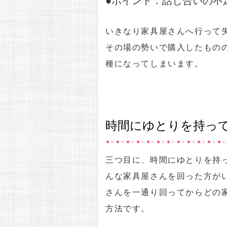
いきなり家具屋さんへ行って
その場の勢いで購入したもの
種になってしまいます。
時間にゆとりを持っ
三つ目に、時間にゆとりを持
んな家具屋さんを回った方が
さんを一通り回ってからどの
方法です。