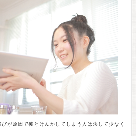
選びが原因で彼とけんかしてしまう人は決して少なく