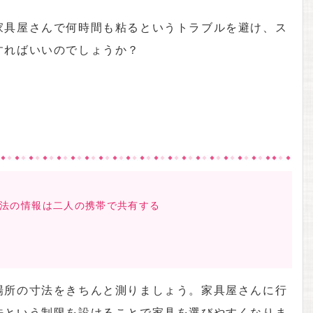
家具屋さんで何時間も粘るというトラブルを避け、ス
すればいいのでしょうか？
と
.寸法の情報は二人の携帯で共有する
場所の寸法をきちんと測りましょう。家具屋さんに行
法という制限を設けることで家具を選びやすくなりま