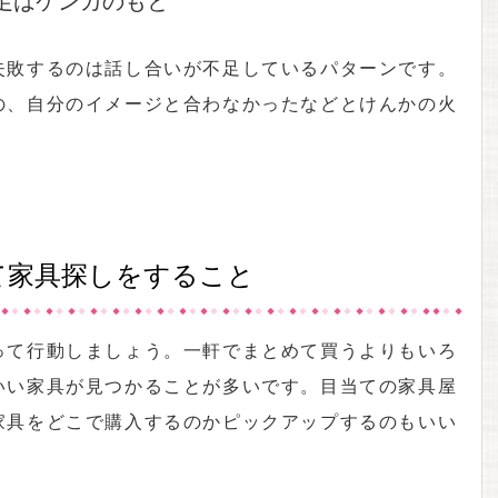
失敗するのは話し合いが不足しているパターンです。
の、自分のイメージと合わなかったなどとけんかの火
て家具探しをすること
って行動しましょう。一軒でまとめて買うよりもいろ
いい家具が見つかることが多いです。目当ての家具屋
家具をどこで購入するのかピックアップするのもいい