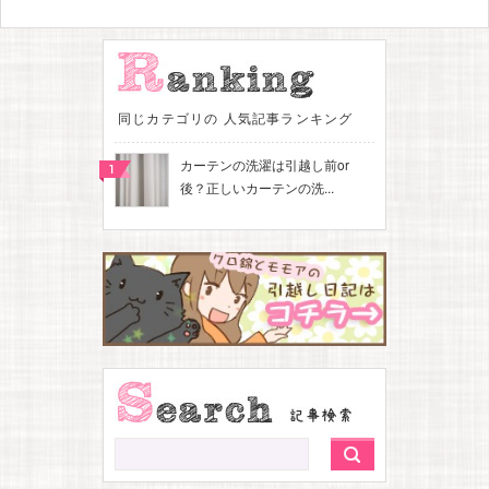
同じカテゴリの 人気記事ランキング
カーテンの洗濯は引越し前or
後？正しいカーテンの洗...