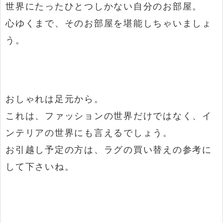
世界にたったひとつしかない自分のお部屋。
心ゆくまで、そのお部屋を堪能しちゃいましょ
う。
おしゃれは足元から。
これは、ファッションの世界だけではなく、イ
ンテリアの世界にも言えるでしょう。
お引越し予定の方は、ラグの買い替えの参考に
して下さいね。