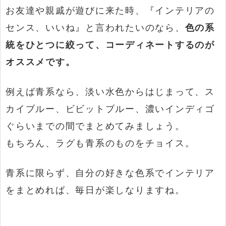
お友達や親戚が遊びに来た時、『インテリアの
センス、いいね』と言われたいのなら、
色の系
統をひとつに絞って、コーディネートするのが
オススメです。
例えば青系なら、淡い水色からはじまって、ス
カイブルー、ビビットブルー、濃いインディゴ
ぐらいまでの間でまとめてみましょう。
もちろん、ラグも青系のものをチョイス。
青系に限らず、自分の好きな色系でインテリア
をまとめれば、毎日が楽しなりますね。