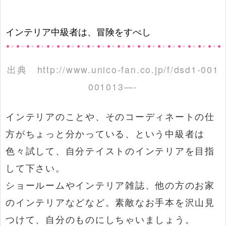
インテリア中級者は、冒険をすべし
出典
http://www.unico-fan.co.jp/f/dsd1-001
001013—-
インテリアのことや、そのコーディネートの仕
方がちょっと分かっている、という中級者は
色々試して、自分テイストのインテリアを目指
して下さい。
ショールームやインテリア雑誌、他の方のお家
のインテリアなどなど。素敵なお手本を沢山見
つけて、自分のものにしちゃいましょう。