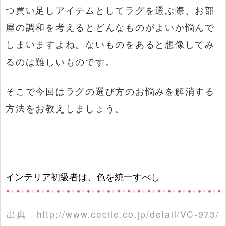
つ買い足しアイテムとしてラグを選ぶ際、お部
屋の調和を考えるとどんなものがよいか悩んで
しまいますよね。ないものをあると想像してみ
るのは難しいものです。
そこで今回はラグの選び方のお悩みを解消する
方法をお教えしましょう。
インテリア初級者は、色を統一すべし
出典
http://www.cecile.co.jp/detail/VC-973/