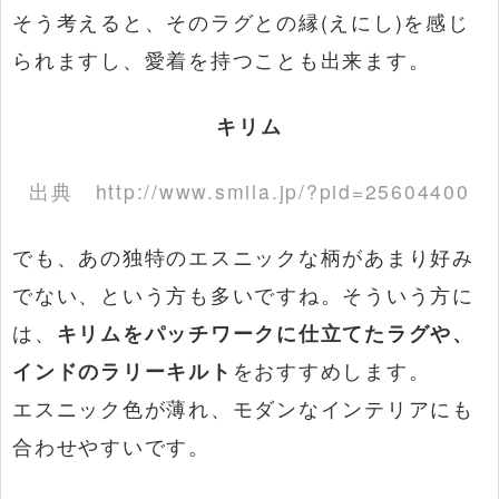
そう考えると、そのラグとの縁(えにし)を感じ
られますし、愛着を持つことも出来ます。
キリム
出典
http://www.smila.jp/?pid=25604400
でも、あの独特のエスニックな柄があまり好み
でない、という方も多いですね。そういう方に
は、
キリムをパッチワークに仕立てたラグや、
インドのラリーキルト
をおすすめします。
エスニック色が薄れ、モダンなインテリアにも
合わせやすいです。