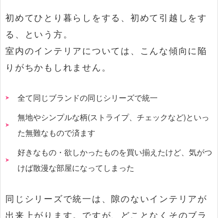
初めてひとり暮らしをする、初めて引越しをす
る、という方。
室内のインテリアについては、こんな傾向に陥
りがちかもしれません。
全て同じブランドの同じシリーズで統一
無地やシンプルな柄(ストライプ、チェックなど)といっ
た無難なもので済ます
好きなもの・欲しかったものを買い揃えたけど、気がつ
けば散漫な部屋になってしまった
同じシリーズで統一は、隙のないインテリアが
出来上がります。ですが、どことなくそのブラ