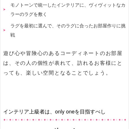
モノトーンで統一したインテリアに、ヴィヴィットなカ
ラーのラグを敷く
ラグを最初に選んで、そのラグに合ったお部屋作りに挑
戦
遊び心や冒険心のあるコーディネートのお部屋
は、その人の個性が表れて、訪れるお客様にと
っても、楽しい空間となることでしょう。
インテリア上級者は、only oneを目指すべし