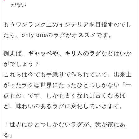
がない
もうワンランク上のインテリアを目指すのでし
たら、only oneのラグがオススメです。
例えば、
ギャッベや、キリムのラグ
などはいか
がでしょう？
これらは今でも手織りで作られていて、出来上
がったラグは世界にたったひとつしかない「一
点もの」です。しかも古くなれば古くなるほ
ど、味わいのあるラグに変化していきます。
「世界にひとつしかないラグが、我が家にあ
る」