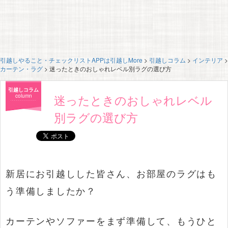
引越しやること・チェックリストAPPは引越しMore
>
引越しコラム
>
インテリア
>
カーテン・ラグ
>
迷ったときのおしゃれレベル別ラグの選び方
引越しコラム
迷ったときのおしゃれレベル
column
別ラグの選び方
新居にお引越しした皆さん、お部屋のラグはも
う準備しましたか？
カーテンやソファーをまず準備して、もうひと