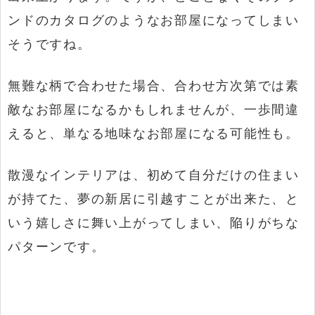
ンドのカタログのようなお部屋になってしまい
そうですね。
無難な柄で合わせた場合、合わせ方次第では素
敵なお部屋になるかもしれませんが、一歩間違
えると、単なる地味なお部屋になる可能性も。
散漫なインテリアは、初めて自分だけの住まい
が持てた、夢の新居に引越すことが出来た、と
いう嬉しさに舞い上がってしまい、陥りがちな
パターンです。