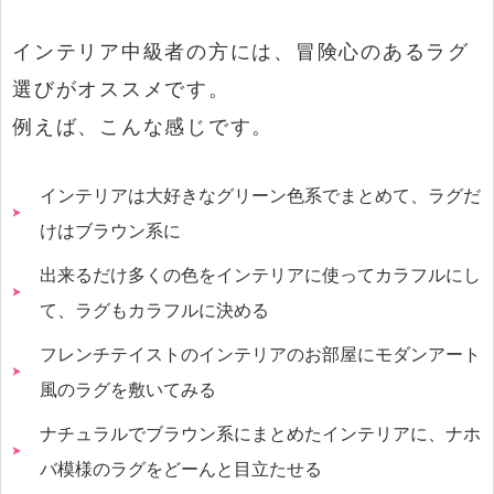
インテリア中級者の方には、冒険心のあるラグ
選びがオススメです。
例えば、こんな感じです。
インテリアは大好きなグリーン色系でまとめて、ラグだ
けはブラウン系に
出来るだけ多くの色をインテリアに使ってカラフルにし
て、ラグもカラフルに決める
フレンチテイストのインテリアのお部屋にモダンアート
風のラグを敷いてみる
ナチュラルでブラウン系にまとめたインテリアに、ナホ
バ模様のラグをどーんと目立たせる