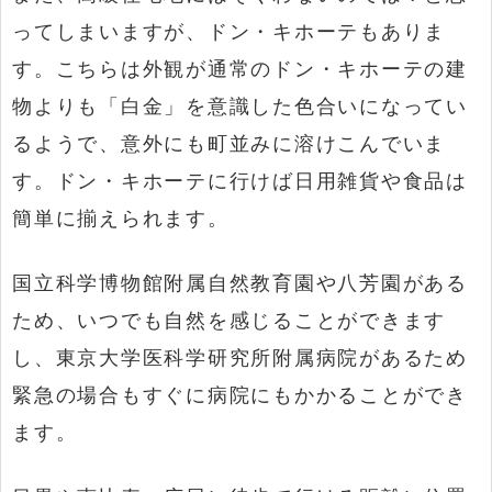
ってしまいますが、ドン・キホーテもありま
す。こちらは外観が通常のドン・キホーテの建
物よりも「白金」を意識した色合いになってい
るようで、意外にも町並みに溶けこんでいま
す。ドン・キホーテに行けば日用雑貨や食品は
簡単に揃えられます。
国立科学博物館附属自然教育園や八芳園がある
ため、いつでも自然を感じることができます
し、東京大学医科学研究所附属病院があるため
緊急の場合もすぐに病院にもかかることができ
ます。