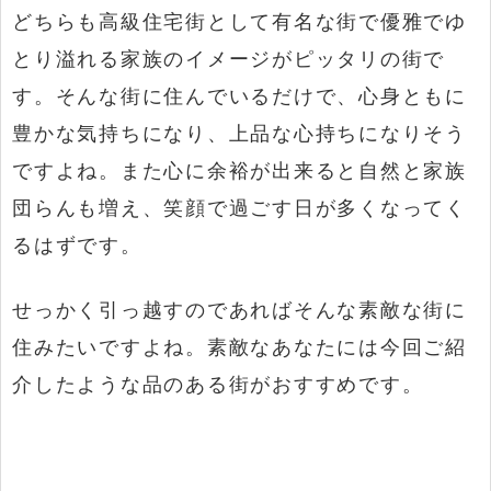
どちらも高級住宅街として有名な街で優雅でゆ
とり溢れる家族のイメージがピッタリの街で
す。そんな街に住んでいるだけで、心身ともに
豊かな気持ちになり、上品な心持ちになりそう
ですよね。また心に余裕が出来ると自然と家族
団らんも増え、笑顔で過ごす日が多くなってく
るはずです。
せっかく引っ越すのであればそんな素敵な街に
住みたいですよね。素敵なあなたには今回ご紹
介したような品のある街がおすすめです。