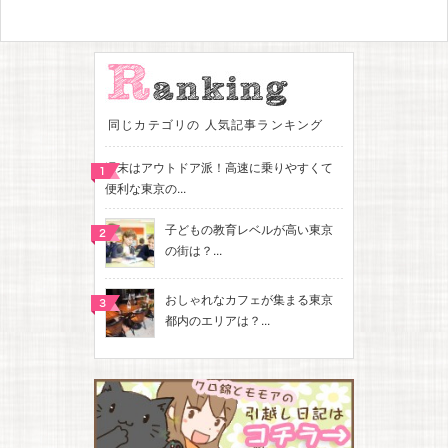
同じカテゴリの 人気記事ランキング
週末はアウトドア派！高速に乗りやすくて
便利な東京の...
子どもの教育レベルが高い東京
の街は？...
おしゃれなカフェが集まる東京
都内のエリアは？...