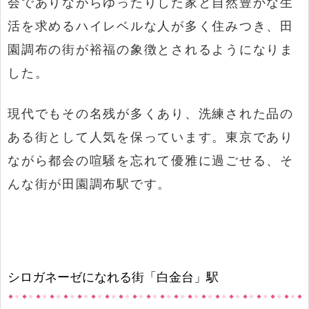
会でありながらゆったりした家と自然豊かな生
活を求めるハイレベルな人が多く住みつき、田
園調布の街が裕福の象徴とされるようになりま
した。
現代でもその名残が多くあり、洗練された品の
ある街として人気を保っています。東京であり
ながら都会の喧騒を忘れて優雅に過ごせる、そ
んな街が田園調布駅です。
シロガネーゼになれる街「白金台」駅