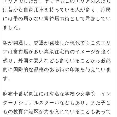
エリアでしたが、そもそもこのエリアの人たち
は昔から自家用車を持っている人が多く、庶民
には手の届かない富裕層の街として君臨してい
ました。
駅が開通し、交通が発達した現代でもこのエリ
アは富裕層が多い高級住宅街のイメージが強く
残り、外国の要人なども多くいることから必然
的に国際的な品格のある街の印象を与えていま
す。
麻布十番駅周辺には有名な学校や女学院、イン
ターナショナルスクールなどもあり、また子ど
もの教育に港区が力を入れていることもあって