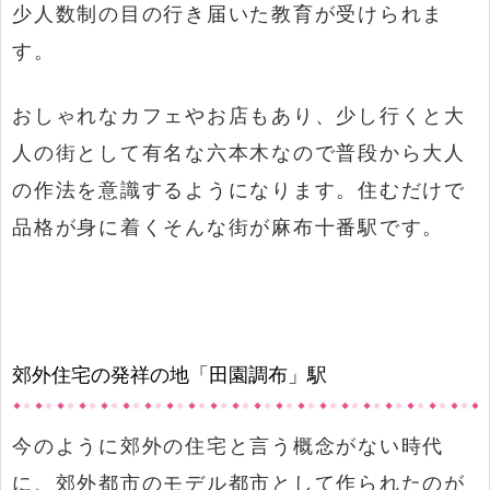
少人数制の目の行き届いた教育が受けられま
す。
おしゃれなカフェやお店もあり、少し行くと大
人の街として有名な六本木なので普段から大人
の作法を意識するようになります。住むだけで
品格が身に着くそんな街が麻布十番駅です。
郊外住宅の発祥の地「田園調布」駅
今のように郊外の住宅と言う概念がない時代
に、郊外都市のモデル都市として作られたのが