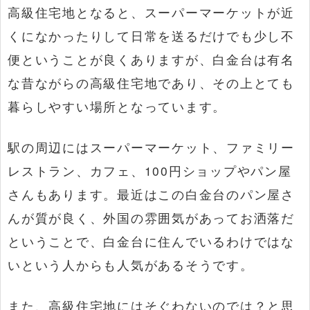
高級住宅地となると、スーパーマーケットが近
くになかったりして日常を送るだけでも少し不
便ということが良くありますが、白金台は有名
な昔ながらの高級住宅地であり、その上とても
暮らしやすい場所となっています。
駅の周辺にはスーパーマーケット、ファミリー
レストラン、カフェ、100円ショップやパン屋
さんもあります。最近はこの白金台のパン屋さ
んが質が良く、外国の雰囲気があってお洒落だ
ということで、白金台に住んでいるわけではな
いという人からも人気があるそうです。
また、高級住宅地にはそぐわないのでは？と思