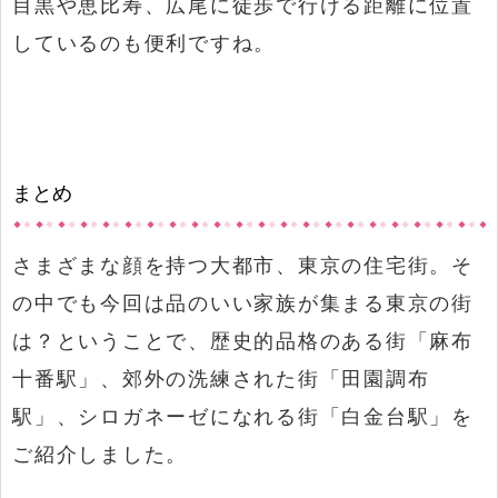
目黒や恵比寿、広尾に徒歩で行ける距離に位置
しているのも便利ですね。
まとめ
さまざまな顔を持つ大都市、東京の住宅街。そ
の中でも今回は品のいい家族が集まる東京の街
は？ということで、歴史的品格のある街「麻布
十番駅」、郊外の洗練された街「田園調布
駅」、シロガネーゼになれる街「白金台駅」を
ご紹介しました。