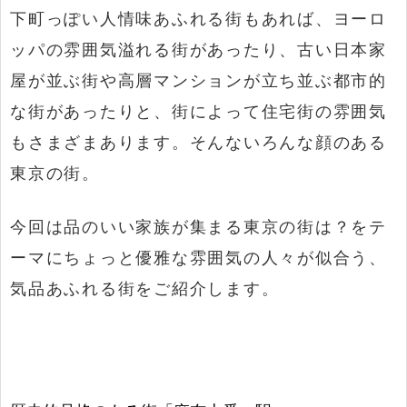
下町っぽい人情味あふれる街もあれば、ヨーロ
ッパの雰囲気溢れる街があったり、古い日本家
屋が並ぶ街や高層マンションが立ち並ぶ都市的
な街があったりと、街によって住宅街の雰囲気
もさまざまあります。そんないろんな顔のある
東京の街。
今回は品のいい家族が集まる東京の街は？をテ
ーマにちょっと優雅な雰囲気の人々が似合う、
気品あふれる街をご紹介します。