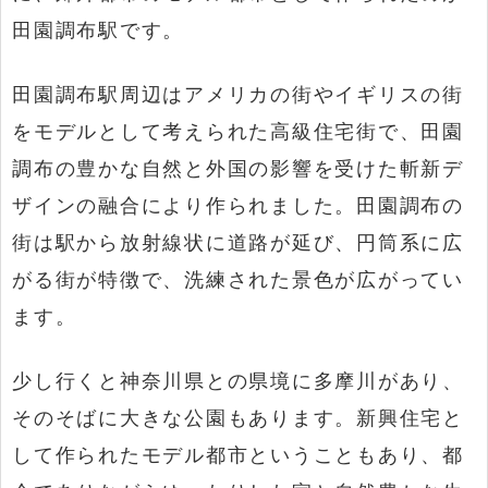
田園調布駅です。
田園調布駅周辺はアメリカの街やイギリスの街
をモデルとして考えられた高級住宅街で、田園
調布の豊かな自然と外国の影響を受けた斬新デ
ザインの融合により作られました。田園調布の
街は駅から放射線状に道路が延び、円筒系に広
がる街が特徴で、洗練された景色が広がってい
ます。
少し行くと神奈川県との県境に多摩川があり、
そのそばに大きな公園もあります。新興住宅と
して作られたモデル都市ということもあり、都