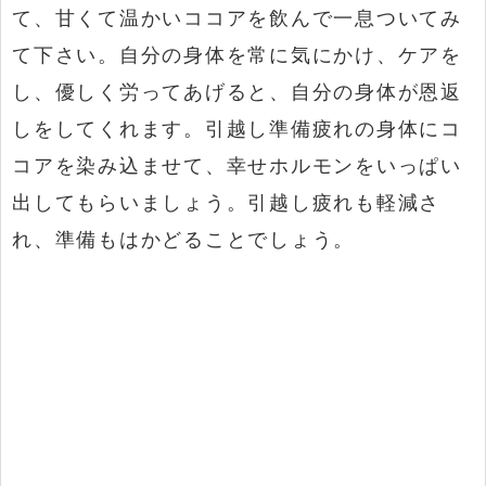
て、甘くて温かいココアを飲んで一息ついてみ
て下さい。自分の身体を常に気にかけ、ケアを
し、優しく労ってあげると、自分の身体が恩返
しをしてくれます。引越し準備疲れの身体にコ
コアを染み込ませて、幸せホルモンをいっぱい
出してもらいましょう。引越し疲れも軽減さ
れ、準備もはかどることでしょう。