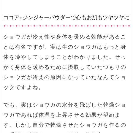
ココア+ジンジャーパウダーで心もお肌もツヤツヤに
ショウガが冷え性や身体を暖める効能があるこ
とは有名ですが、実は生のショウガはもっと身
体を冷やしてしまうことがわかりました。せっ
かく身体を暖めるために摂取していたつもりの
ショウガが冷えの原因になっていたなんてショ
ックですよね。
でも、実はショウガの水分を飛ばした乾燥ショ
ウガであれば体温を上昇させる効果が望めま
す。しかし自分で乾燥させたショウガを作るの