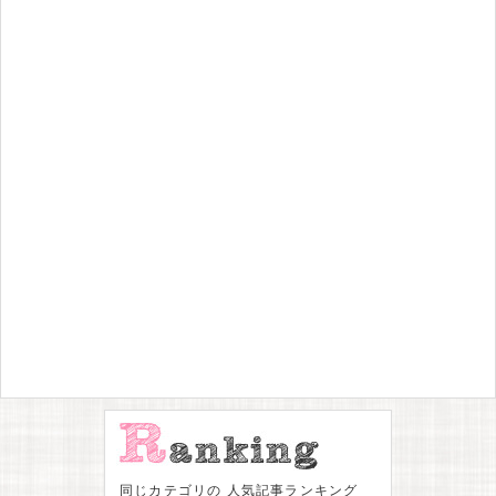
同じカテゴリの 人気記事ランキング