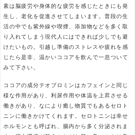
素は脳疲労や身体的な疲労を感じたときにも発
生し、老化を促進させてしまいます。普段の生
活の中でも紫外線や喫煙、添加物などを多く取
り入れてしまう現代人にはできれば少しでも避
けたいもの。引越し準備のストレスや疲れを感
じたら是非、温かいココアを飲んで一息ついて
みて下さい。
ココアの成分テオブロミンはカフェインと同じ
様な作用があり、利尿作用や体温を上昇させる
働きがあり、なにより癒し物質でもあるセロト
ニンに働きかけてくれます。セロトニンは幸せ
ホルモンとも呼ばれ、腸内から多く分泌されま