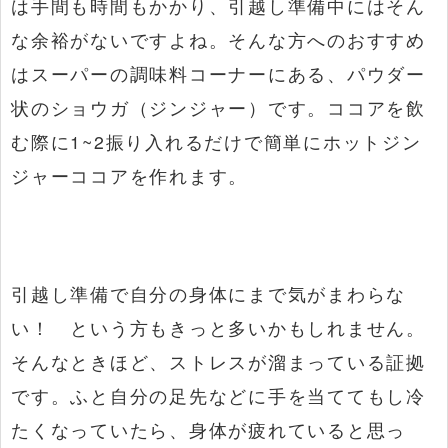
は手間も時間もかかり、引越し準備中にはそん
な余裕がないですよね。そんな方へのおすすめ
はスーパーの調味料コーナーにある、パウダー
状のショウガ（ジンジャー）です。ココアを飲
む際に1~2振り入れるだけで簡単にホットジン
ジャーココアを作れます。
引越し準備で自分の身体にまで気がまわらな
い！ という方もきっと多いかもしれません。
そんなときほど、ストレスが溜まっている証拠
です。ふと自分の足先などに手を当ててもし冷
たくなっていたら、身体が疲れていると思っ