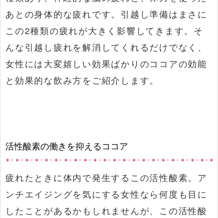
あとの身体的な疲れです。引越し準備はまさに
この2種類の疲れが大きく影響してきます。そ
んな引越し疲れを解消してくれるだけでなく、
女性には大変嬉しい効果ばかりのココアの効能
と効果的な飲み方をご紹介します。
活性酸素の働きを抑えるココア
疲れたときに体内で発生するこの活性酸素。ア
ンチエイジングを気にする女性なら何度も目に
したことがあるかもしれませんが、この活性酸