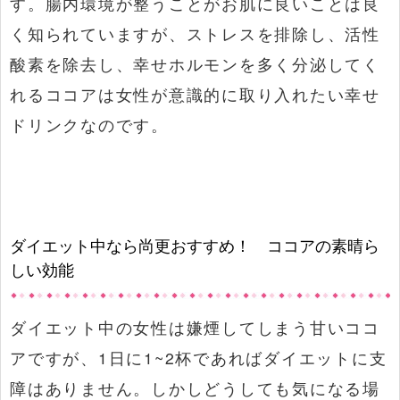
す。腸内環境が整うことがお肌に良いことは良
く知られていますが、ストレスを排除し、活性
酸素を除去し、幸せホルモンを多く分泌してく
れるココアは女性が意識的に取り入れたい幸せ
ドリンクなのです。
ダイエット中なら尚更おすすめ！ ココアの素晴ら
しい効能
ダイエット中の女性は嫌煙してしまう甘いココ
アですが、1日に1~2杯であればダイエットに支
障はありません。しかしどうしても気になる場