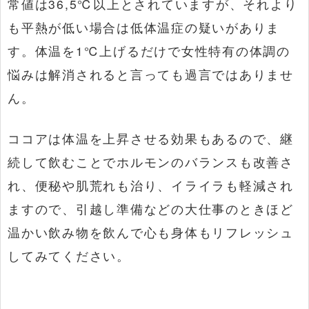
常値は36,5℃以上とされていますが、それより
も平熱が低い場合は低体温症の疑いがありま
す。体温を1℃上げるだけで女性特有の体調の
悩みは解消されると言っても過言ではありませ
ん。
ココアは体温を上昇させる効果もあるので、継
続して飲むことでホルモンのバランスも改善さ
れ、便秘や肌荒れも治り、イライラも軽減され
ますので、引越し準備などの大仕事のときほど
温かい飲み物を飲んで心も身体もリフレッシュ
してみてください。