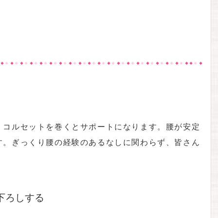
、コルセットを巻くとサポートになります。腰が安定
す。ぎっくり腰の経験のあるなしに関わらず、皆さん
下ろしする