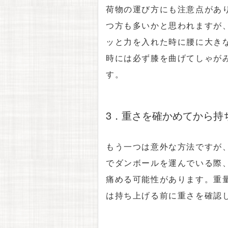
荷物の運び方にも注意点があ
つ方も多いかと思われますが
ッと力を入れた時に腰に大き
時には必ず膝を曲げてしゃが
す。
3．重さを確かめてから持
もう一つは意外な方法ですが
でダンボールを運んでいる際
痛める可能性があります。重
は持ち上げる前に重さを確認