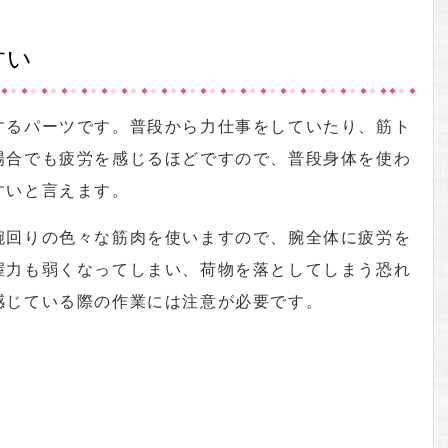
すい
するパーツです。普段から力仕事をしていたり、筋ト
場合でも疲労を感じるほどですので、普段身体を使わ
すいと言えます。
腕回りの色々な筋肉を使いますので、腕全体に疲労を
握力も弱くなってしまい、荷物を落としてしまう恐れ
感じている際の作業には注意が必要です。