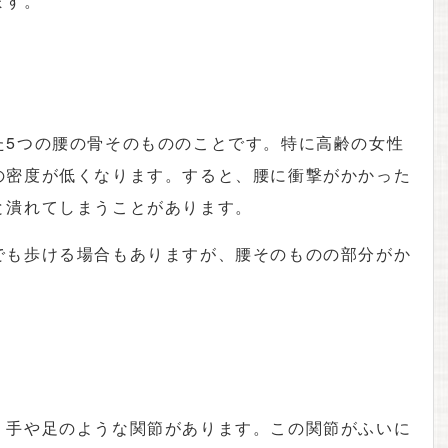
ます。
た5つの腰の骨そのもののことです。特に高齢の女性
の密度が低くなります。すると、腰に衝撃がかかった
と潰れてしまうことがあります。
でも歩ける場合もありますが、腰そのものの部分がか
、手や足のような関節があります。この関節がふいに