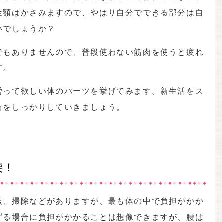
金額はかさみますので、やはり自分でできる部分は自
いでしょうか？
でもありませんので、普段使わない筋肉を使うと疲れ
す。
労って欲しい体のパーツを挙げてみます。新生活をス
防をしっかりしていきましょう。
腰！
搬、掃除などがありますが、最も体の中で負担がかか
げる場合に負担がかかることは想像できますが、腰は