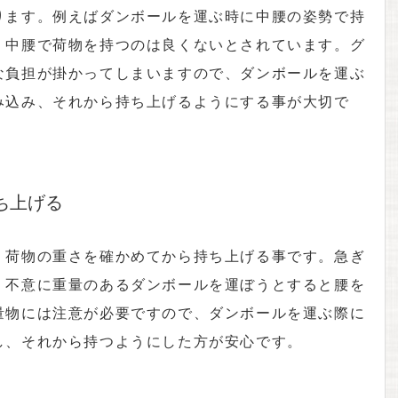
ります。例えばダンボールを運ぶ時に中腰の姿勢で持
、中腰で荷物を持つのは良くないとされています。グ
な負担が掛かってしまいますので、ダンボールを運ぶ
み込み、それから持ち上げるようにする事が大切で
ち上げる
、荷物の重さを確かめてから持ち上げる事です。急ぎ
、不意に重量のあるダンボールを運ぼうとすると腰を
量物には注意が必要ですので、ダンボールを運ぶ際に
し、それから持つようにした方が安心です。