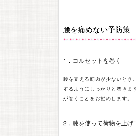
腰を痛めない予防策
1．コルセットを巻く
腰を支える筋肉が少ないとき
するようにしっかりと巻きま
が巻くことをお勧めします。
2．膝を使って荷物を上げ