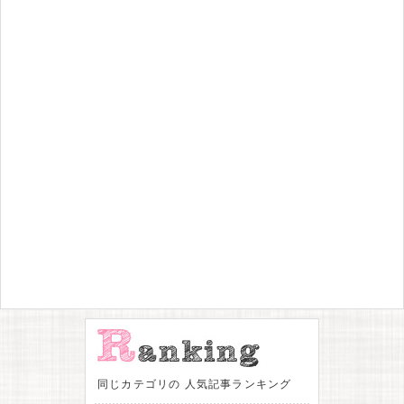
同じカテゴリの 人気記事ランキング