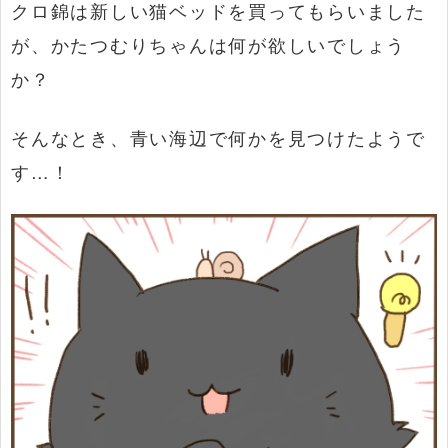
クロ錦は新しい猫ベッドを買ってもらいました
が、かたつむりちゃんは何が欲しいでしょう
か？
そんなとき、青い海辺で何かを見つけたようで
す…！