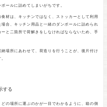
ンボールに詰めてしまいがちです。
の食材は、キッチンではなく、ストッカーとして利用
た場合、キッチン用品と一緒のダンボールに詰められ
カーと二箇所で荷解きをしなければならないため、手
収納場所にあわせて、荷造りを行うことが、後片付け
す。
示する
、どの場所に運ぶのかが一目でわかるように、箱の側