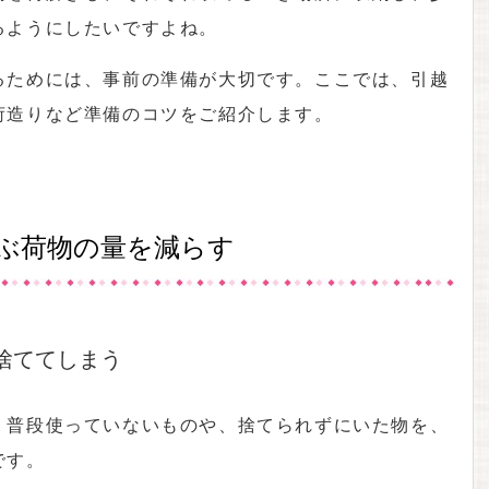
るようにしたいですよね。
るためには、事前の準備が大切です。ここでは、引越
荷造りなど準備のコツをご紹介します。
ぶ荷物の量を減らす
捨ててしまう
、普段使っていないものや、捨てられずにいた物を、
です。