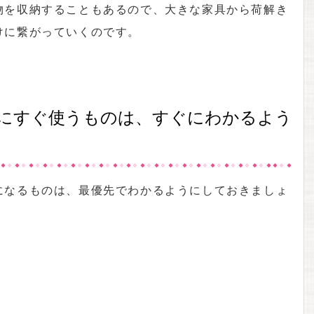
物を収納することもあるので、大きな家具から荷解き
けに繋がっていくのです。
後にすぐ使うものは、すぐにわかるよう
になるものは、最優先でわかるようにしておきましょ