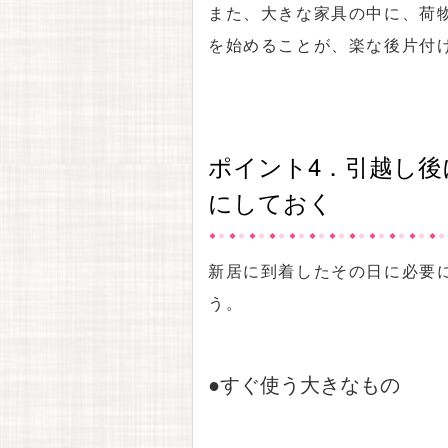
また、大きな家具の中に、荷
を始めることが、楽な後片付
ポイント4．引越し
にしておく
新居に到着したその日に必要
う。
●すぐ使う大きなもの