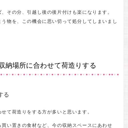
ば、その分、引越し後の後片付けも楽になります。
まう物を、この機会に思い切って処分してしまいまし
の収納場所に合わせて荷造りする
する
わせて荷造りをする方が多いと思います。
る買い置きの食材など、今の収納スペースにあわせ