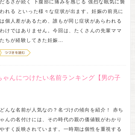
だるさが続く 下腹部に痛みを感じる 強烈な眠気に襲
われる といった様々な症状が出ます。妊娠の前兆に
は個人差があるため、誰もが同じ症状があらわれる
わけではありません。今回は、たくさんの先輩ママ
たちが経験してきた妊娠…
赤ちゃんにつけたい名前ランキング【男の子
どんな名前が人気なの？名づけの傾向を紹介！ 赤ち
ゃんの名付けには、その時代の親の価値観がわかり
やすく反映されています。一時期は個性を重視する