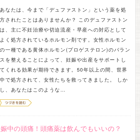
あなたは、今まで「デュファストン」という薬を処
方されたことはありませんか？ このデュファストン
は、主に不妊治療や切迫流産・早産への対応として
よく処方されているホルモン剤です。女性ホルモン
の一種である黄体ホルモン(プロゲステロン)のバラン
スを整えることによって、妊娠や出産をサポートし
てくれる効果が期待できます。50年以上の間、世界
中で処方されて、女性たちを救ってきました。 しか
し、あなたはこのような…
妊娠中の頭痛！頭痛薬は飲んでもいいの？