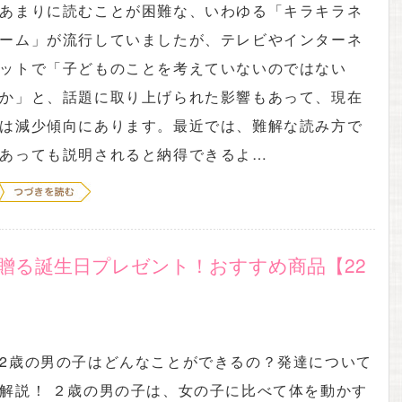
あまりに読むことが困難な、いわゆる「キラキラネ
ーム」が流行していましたが、テレビやインターネ
ットで「子どものことを考えていないのではない
か」と、話題に取り上げられた影響もあって、現在
は減少傾向にあります。最近では、難解な読み方で
あっても説明されると納得できるよ…
贈る誕生日プレゼント！おすすめ商品【22
2歳の男の子はどんなことができるの？発達について
解説！ ２歳の男の子は、女の子に比べて体を動かす