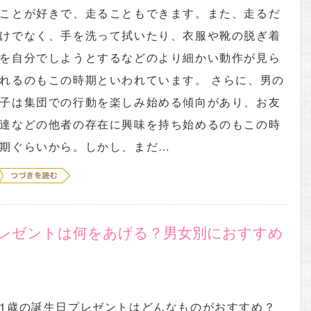
ことが好きで、走ることもできます。また、走るだ
けでなく、手を洗って拭いたり、衣服や靴の脱ぎ着
を自分でしようとするなどのより細かい動作が見ら
れるのもこの時期といわれています。 さらに、男の
子は集団での行動を楽しみ始める傾向があり、お友
達などの他者の存在に興味を持ち始めるのもこの時
期ぐらいから。しかし、まだ…
プレゼントは何をあげる？男女別におすすめ
1歳の誕生日プレゼントはどんなものがおすすめ？