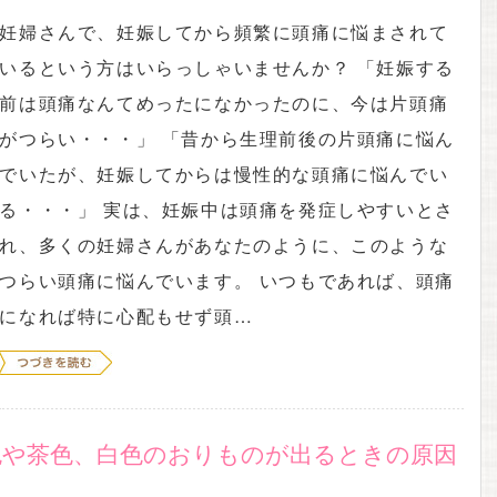
妊婦さんで、妊娠してから頻繁に頭痛に悩まされて
いるという方はいらっしゃいませんか？ 「妊娠する
前は頭痛なんてめったになかったのに、今は片頭痛
がつらい・・・」 「昔から生理前後の片頭痛に悩ん
でいたが、妊娠してからは慢性的な頭痛に悩んでい
る・・・」 実は、妊娠中は頭痛を発症しやすいとさ
れ、多くの妊婦さんがあなたのように、このような
つらい頭痛に悩んでいます。 いつもであれば、頭痛
になれば特に心配もせず頭…
色や茶色、白色のおりものが出るときの原因