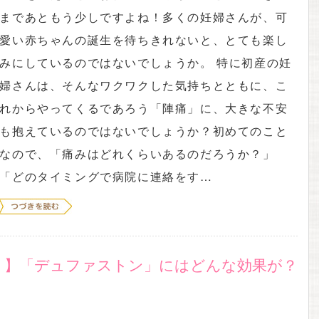
まであともう少しですよね！多くの妊婦さんが、可
愛い赤ちゃんの誕生を待ちきれないと、とても楽し
みにしているのではないでしょうか。 特に初産の妊
婦さんは、そんなワクワクした気持ちとともに、こ
れからやってくるであろう「陣痛」に、大きな不安
も抱えているのではないでしょうか？初めてのこと
なので、「痛みはどれくらいあるのだろうか？」
「どのタイミングで病院に連絡をす…
！】「デュファストン」にはどんな効果が？
？