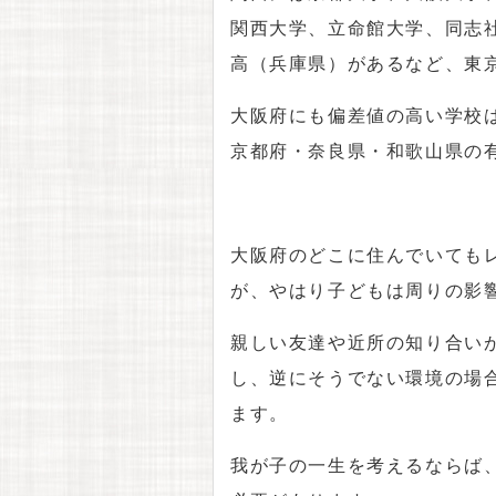
関西大学、立命館大学、同志
高（兵庫県）があるなど、東
大阪府にも偏差値の高い学校
京都府・奈良県・和歌山県の
大阪府のどこに住んでいても
が、やはり子どもは周りの影
親しい友達や近所の知り合い
し、逆にそうでない環境の場
ます。
我が子の一生を考えるならば