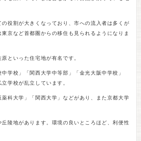
ての役割が大きくなっており、市への流入者は多くが
は東京など首都圏からの移住も見られるようになりま
佐原といった住宅地が有名です。
凌中学校」「関西大学中等部」「金光大阪中学校」
私立学校が乱立しています。
阪薬科大学」「関西大学」などがあり、また京都大学
や丘陵地があります。環境の良いところほど、利便性