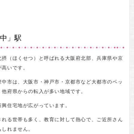
中」駅
北摂（ほくせつ）と呼ばれる大阪府北部、兵庫県や京
が高いです。
豊中市は、大阪市・神戸市・京都市など大都市のベッ
、他府県からの転入が多い地域です。
新興住宅地が広がっています。
される世帯も多く、教育に対して熱心で、ご近所さん
もしれません。