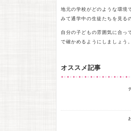
地元の学校がどのような環境
みて通学中の生徒たちを見る
自分の子どもの雰囲気に合っ
で確かめるようにしましょう
オススメ記事