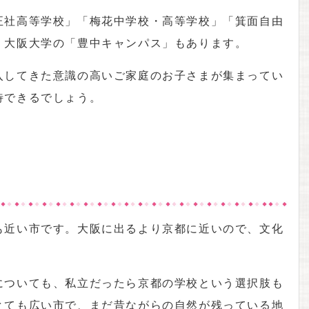
正社高等学校」「梅花中学校・高等学校」「箕面自由
、大阪大学の「豊中キャンパス」もあります。
入してきた意識の高いご家庭のお子さまが集まってい
待できるでしょう。
も近い市です。大阪に出るより京都に近いので、文化
についても、私立だったら京都の学校という選択肢も
とても広い市で、まだ昔ながらの自然が残っている地