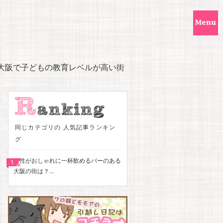
大阪で子どもの教育レベルが高い街
同じカテゴリの 人気記事ランキン
グ
女性がおしゃれに一杯飲めるバーのある
大阪の街は？...