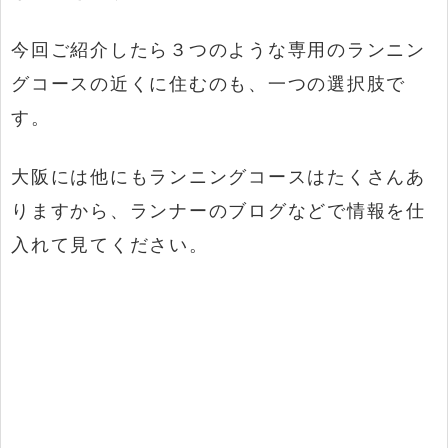
今回ご紹介したら３つのような専用のランニン
グコースの近くに住むのも、一つの選択肢で
す。
大阪には他にもランニングコースはたくさんあ
りますから、ランナーのブログなどで情報を仕
入れて見てください。