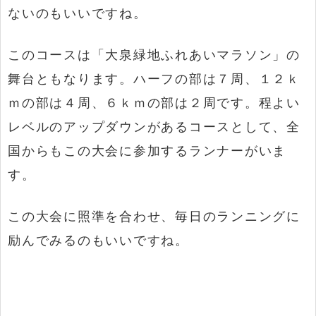
ないのもいいですね。
このコースは「大泉緑地ふれあいマラソン」の
舞台ともなります。ハーフの部は７周、１２ｋ
ｍの部は４周、６ｋｍの部は２周です。程よい
レベルのアップダウンがあるコースとして、全
国からもこの大会に参加するランナーがいま
す。
この大会に照準を合わせ、毎日のランニングに
励んでみるのもいいですね。