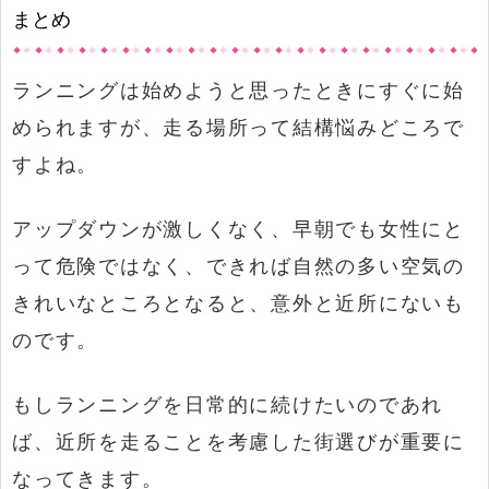
まとめ
ランニングは始めようと思ったときにすぐに始
められますが、走る場所って結構悩みどころで
すよね。
アップダウンが激しくなく、早朝でも女性にと
って危険ではなく、できれば自然の多い空気の
きれいなところとなると、意外と近所にないも
のです。
もしランニングを日常的に続けたいのであれ
ば、近所を走ることを考慮した街選びが重要に
なってきます。