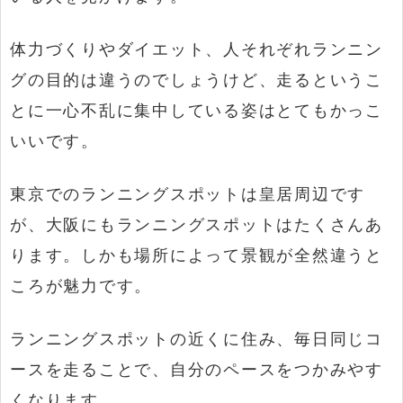
体力づくりやダイエット、人それぞれランニン
グの目的は違うのでしょうけど、走るというこ
とに一心不乱に集中している姿はとてもかっこ
いいです。
東京でのランニングスポットは皇居周辺です
が、大阪にもランニングスポットはたくさんあ
ります。しかも場所によって景観が全然違うと
ころが魅力です。
ランニングスポットの近くに住み、毎日同じコ
ースを走ることで、自分のペースをつかみやす
くなります。