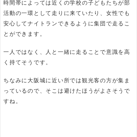
時間帯によっては近くの学校の子どもたちが部
活動の一環として走りに来ていたり、女性でも
安心してナイトランできるように集団で走るこ
とができます。
一人ではなく、人と一緒に走ることで意識を高
く持てそうです。
ちなみに大阪城に近い所では観光客の方が集ま
っているので、そこは避けたほうがよさそうで
すね。