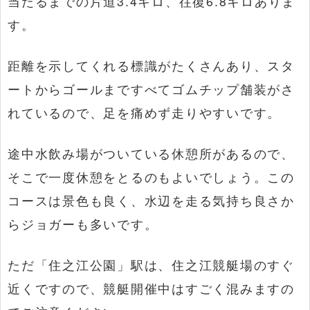
当たるまでの片道3.4キロ、往復6.8キロありま
す。
距離を示してくれる標識がたくさんあり、スタ
ートからゴールまですべてゴムチップ舗装がさ
れているので、足を痛めず走りやすいです。
途中水飲み場がついている休憩所があるので、
そこで一度休憩をとるのもよいでしょう。この
コースは景色も良く、水辺を走る気持ち良さか
らジョガーも多いです。
ただ「住之江公園」駅は、住之江競艇場のすぐ
近くですので、競艇開催中はすごく混みますの