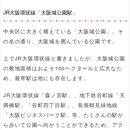
JR大阪環状線「大阪城公園駅」
中央区に大きく構えている「大阪城公園」。そ
の名の通り、大阪城を囲んでいる公園です。
上でJR大阪環状線と書きましたが、大阪城公園
の敷地面積はおよそ100ヘクタールと広大なた
め、最寄駅は他にも存在します。
JR大阪環状線「森ノ宮駅」、地下鉄谷町線「天
満橋駅」「谷町四丁目駅」、長堀鶴見緑地線
「大阪ビジネスパーク駅」等、たくさんの駅か
ら歩いて公園へ向かうことができるため、アク