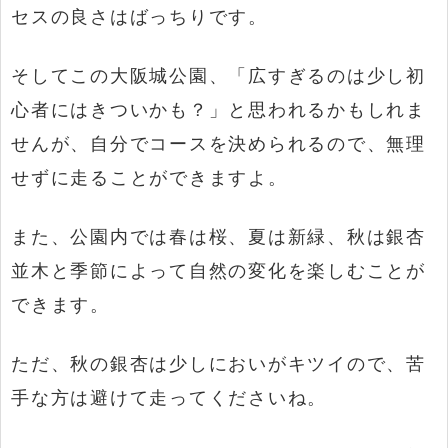
セスの良さはばっちりです。
そしてこの大阪城公園、「広すぎるのは少し初
心者にはきついかも？」と思われるかもしれま
せんが、自分でコースを決められるので、無理
せずに走ることができますよ。
また、公園内では春は桜、夏は新緑、秋は銀杏
並木と季節によって自然の変化を楽しむことが
できます。
ただ、秋の銀杏は少しにおいがキツイので、苦
手な方は避けて走ってくださいね。