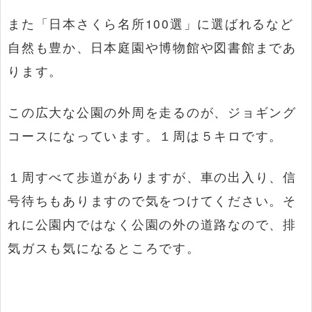
また「日本さくら名所100選」に選ばれるなど
自然も豊か、日本庭園や博物館や図書館まであ
ります。
この広大な公園の外周を走るのが、ジョギング
コースになっています。１周は５キロです。
１周すべて歩道がありますが、車の出入り、信
号待ちもありますので気をつけてください。そ
れに公園内ではなく公園の外の道路なので、排
気ガスも気になるところです。