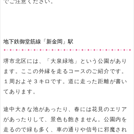
でご注意ください。
地下鉄御堂筋線「新金岡」駅
堺市北区には、「大泉緑地」という公園があり
ます。ここの外縁を走るコースのご紹介です。
１周およそ３キロです。道に走った距離が書い
てあります。
途中大きな池があったり、春には花見のエリア
があったりして、景色も飽きません。公園内を
走るので緑も多く、車の通りや信号に邪魔され