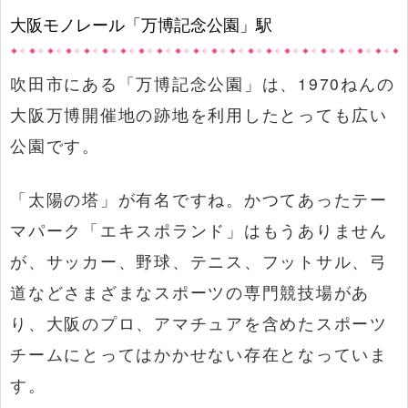
大阪モノレール「万博記念公園」駅
吹田市にある「万博記念公園」は、1970ねんの
大阪万博開催地の跡地を利用したとっても広い
公園です。
「太陽の塔」が有名ですね。かつてあったテー
マパーク「エキスポランド」はもうありません
が、サッカー、野球、テニス、フットサル、弓
道などさまざまなスポーツの専門競技場があ
り、大阪のプロ、アマチュアを含めたスポーツ
チームにとってはかかせない存在となっていま
す。