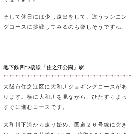
そして休日には少し遠出をして、違うランニン
グコースに挑戦してみるのも楽しそうですね。
地下鉄四つ橋線「住之江公園」駅
大阪市住之江区に大和川ジョギングコースがあ
ります。横に大和川を見ながら、ひたすらまっ
すぐに進むコースです。
大和川下流から走り始め、国道２６号線に突き