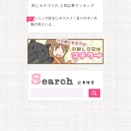
同じカテゴリの 人気記事ランキング
ランニング好きにオススメ！走りやすい大
阪の街といえ...