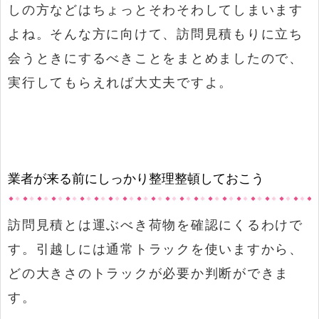
しの方などはちょっとそわそわしてしまいます
よね。そんな方に向けて、訪問見積もりに立ち
会うときにするべきことをまとめましたので、
実行してもらえれば大丈夫ですよ。
業者が来る前にしっかり整理整頓しておこう
訪問見積とは運ぶべき荷物を確認にくるわけで
す。引越しには通常トラックを使いますから、
どの大きさのトラックが必要か判断ができま
す。