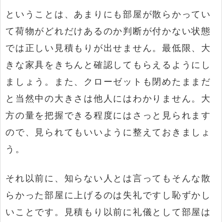
ということは、あまりにも部屋が散らかってい
て荷物がどれだけあるのか判断が付かない状態
では正しい見積もりが出せません。最低限、大
きな家具をきちんと確認してもらえるようにし
ましょう。また、クローゼットも閉めたままだ
と当然中の大きさは他人にはわかりません。大
方の量を把握できる程度にはさっと見られます
ので、見られてもいいように整えておきましょ
う。
それ以前に、知らない人とは言ってもそんな散
らかった部屋に上げるのは失礼ですし恥ずかし
いことです。見積もり以前に礼儀として部屋は