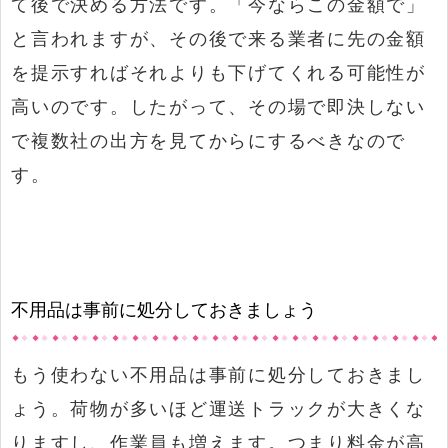
て後で決める方法です。「今ならこの金額で」
と言われますが、その後で来る業者に先の金額
を提示すればそれよりも下げてくれる可能性が
高いのです。したがって、その場で即決しない
で複数社の出方を見てからにするべきなので
す。
不用品は事前に処分しておきましょう
もう使わない不用品は事前に処分しておきまし
ょう。荷物が多いほど運送トラックが大きくな
りますし、作業員も増えます。つまり料金が高