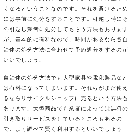
くなるということなのです。それを避けるため
には事前に処分をすることです。引越し時にそ
の引越し業者に処分してもらう方法もあります
が、基本的に有料なので、時間があるなら各自
治体の処分方法に合わせて予め処分をするのが
いいでしょう。
自治体の処分方法でも大型家具や電化製品など
は有料になってしまいます。それらがまだ使え
るならリサイクルショップに売るという方法も
あります。大型商品でも業者によっては無料の
引き取りサービスをしているところもあるの
で、よく調べて賢く利用するといいでしょう。