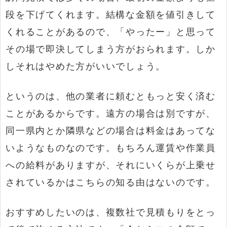
段を下げてくれます。結構な金額を値引きして
くれることがあるので、「やったー」と思って
その場で即決してしまう方がおられます。しか
しそれはやめた方がいいでしょう。
というのは、他の業者に頼むともっと安く済む
ことがあるからです。遠方の場合は別ですが、
同一県内とか隣県などの場合は料金はあってな
いようなものなのです。もちろん運賃や作業員
への給料がありますが、それにいくらが上乗せ
されているかはこちらの知る由はないのです。
おすすめしたいのは、複数社で見積もりをとっ