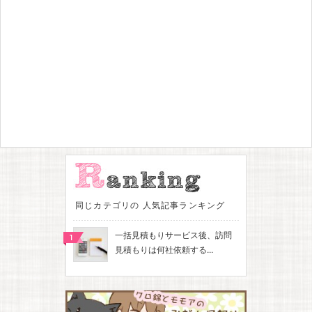
同じカテゴリの 人気記事ランキング
一括見積もりサービス後、訪問
見積もりは何社依頼する...