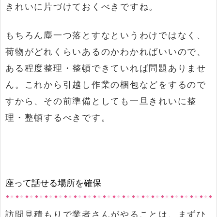
きれいに片づけておくべきですね。
もちろん塵一つ落とすなというわけではなく、
荷物がどれくらいあるのかわかればいいので、
ある程度整理・整頓できていれば問題ありませ
ん。これから引越し作業の梱包などをするので
すから、その前準備としても一旦きれいに整
理・整頓するべきです。
座って話せる場所を確保
訪問見積もりで業者さんがやることは、まずひ