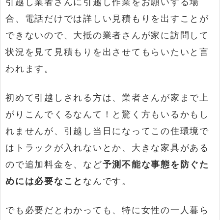
引越し業者さんに引越し作業をお願いする場
合、電話だけでは詳しい見積もりを出すことが
できないので、大抵の業者さんが家に訪問して
状況を見て見積もりを出させてもらいたいと言
われます。
初めて引越しされる方は、業者さんが家まで上
がりこんでくるなんて！と驚く方もいるかもし
れませんが、引越し当日になってこの住環境で
はトラックが入れないとか、大きな家具がある
ので追加料金を、など
予測不能な事態を防ぐた
めには必要なこと
なんです。
でも必要だとわかっても、特に女性の一人暮ら