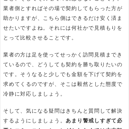
業者側とすればその場で契約してもらった方が
助かりますが、こちら側はできるだけ安く済ま
せたいですよね。それには何社かで見積もりを
とって比較させることです。
業者の方は足を使ってせっかく訪問見積までき
ているので、どうしても契約を勝ち取りたいの
です。そうなると少しでも金額を下げて契約を
求めてくるのですが、そこは毅然とした態度で
冷静に対応しましょう。
そして、気になる疑問はきちんと質問して解決
するようにしましょう。
あまり警戒しすぎて必