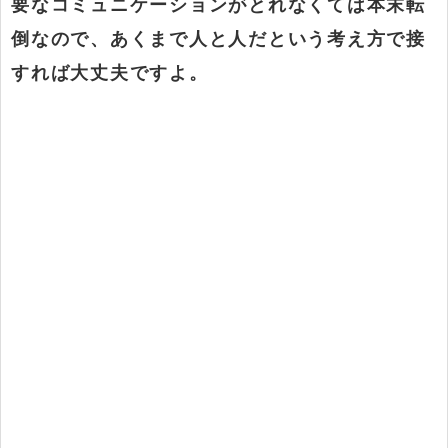
要なコミュニケーションがとれなくては本末転
倒なので、あくまで人と人だという考え方で接
すれば大丈夫ですよ。