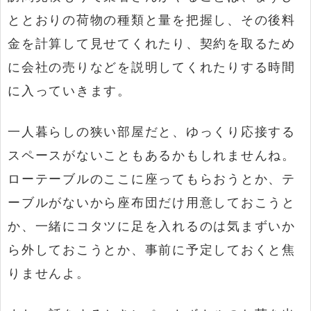
ととおりの荷物の種類と量を把握し、その後料
金を計算して見せてくれたり、契約を取るため
に会社の売りなどを説明してくれたりする時間
に入っていきます。
一人暮らしの狭い部屋だと、ゆっくり応接する
スペースがないこともあるかもしれませんね。
ローテーブルのここに座ってもらおうとか、テ
ーブルがないから座布団だけ用意しておこうと
か、一緒にコタツに足を入れるのは気まずいか
ら外しておこうとか、事前に予定しておくと焦
りませんよ。