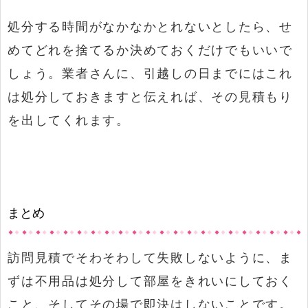
処分する時間がなかなかとれないとしたら、せ
めてどれを捨てるか決めておくだけでもいいで
しょう。業者さんに、引越しの日までにはこれ
は処分しておきますと伝えれば、その見積もり
を出してくれます。
まとめ
訪問見積でそわそわして失敗しないように、ま
ずは不用品は処分して部屋をきれいにしておく
こと、そしてその場で即決はしないことです。