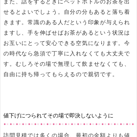
また、話をするときにペットボトルのお茶を出
せるとよいでしょう。自分の分もあると落ち着
きます。常識のある人だという印象が与えられ
ますし、手を伸ばせばお茶があるという状況は
お互いにとって安心できる空気になります。今
の時代なら急須で丁寧に入れなくても大丈夫で
す。むしろその場で無理して飲ませなくても、
自由に持ち帰ってもらえるので親切です。
値下げにつられてその場で即決しないように
訪問見積では多くの場合、最初の金額よりも値