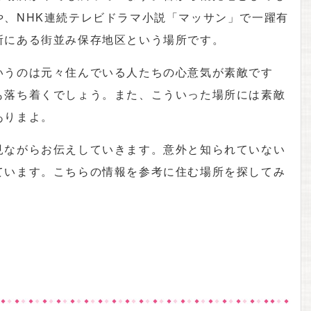
や、NHK連続テレビドラマ小説「マッサン」で一躍有
所にある街並み保存地区という場所です。
いうのは元々住んでいる人たちの心意気が素敵です
も落ち着くでしょう。また、こういった場所には素敵
ありまよ。
見ながらお伝えしていきます。意外と知られていない
ています。こちらの情報を参考に住む場所を探してみ