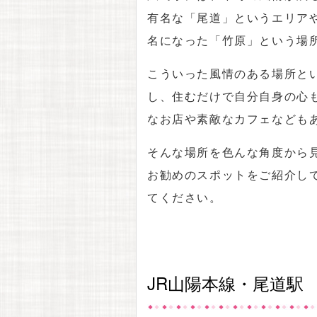
有名な「尾道」というエリア
名になった「竹原」という場
こういった風情のある場所と
し、住むだけで自分自身の心
なお店や素敵なカフェなども
そんな場所を色んな角度から
お勧めのスポットをご紹介し
てください。
JR山陽本線・尾道駅