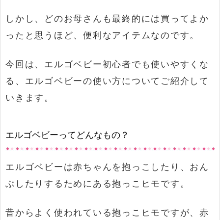
しかし、どのお母さんも最終的には買ってよか
ったと思うほど、便利なアイテムなのです。
今回は、エルゴベビー初心者でも使いやすくな
る、エルゴベビーの使い方についてご紹介して
いきます。
エルゴベビーってどんなもの？
エルゴベビーは赤ちゃんを抱っこしたり、おん
ぶしたりするためにある抱っこヒモです。
昔からよく使われている抱っこヒモですが、赤