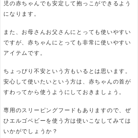
児の赤ちゃんでも安定して抱っこができるよう
になります。
また、お母さんお父さんにとっても使いやすい
ですが、赤ちゃんにとっても非常に使いやすい
アイテムです。
ちょっぴり不安という方もいるとは思います。
安心して使いたいという方は、赤ちゃんの首が
すわってから使うようにしておきましょう。
専用のスリーピングフードもありますので、ぜ
ひエルゴベビーを使う方は使いこなしてみては
いかがでしょうか？