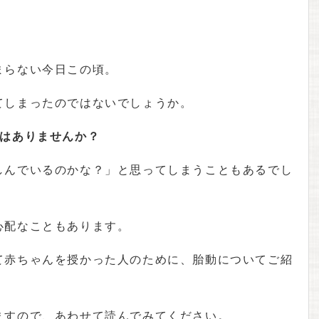
まらない今日この頃。
てしまったのではないでしょうか。
」はありませんか？
しんでいるのかな？」と思ってしまうこともあるでし
心配なこともあります。
て赤ちゃんを授かった人のために、胎動についてご紹
ますので、あわせて読んでみてください。