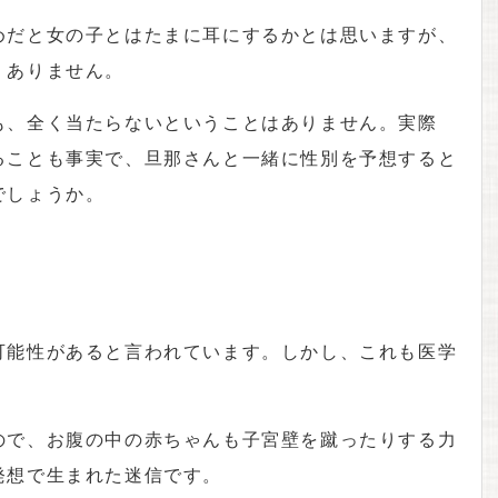
めだと女の子とはたまに耳にするかとは思いますが、
くありません。
も、全く当たらないということはありません。実際
ることも事実で、旦那さんと一緒に性別を予想すると
でしょうか。
可能性があると言われています。しかし、これも医学
ので、お腹の中の赤ちゃんも子宮壁を蹴ったりする力
発想で生まれた迷信です。