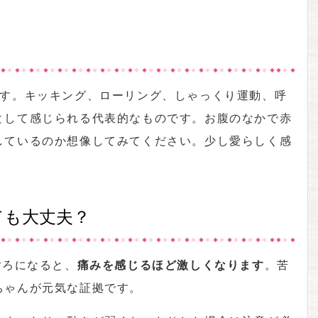
ます。キッキング、ローリング、しゃっくり運動、呼
として感じられる代表的なものです。お腹のなかで赤
しているのか想像してみてください。少し愛らしく感
ても大丈夫？
ごろになると、
痛みを感じるほど激しくなります
。苦
ちゃんが元気な証拠です。